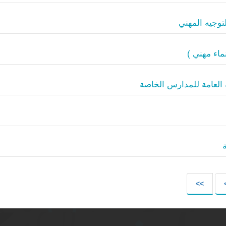
توجيه المهني
ماء مهني )
 العامة للمدارس الخاصة
>>