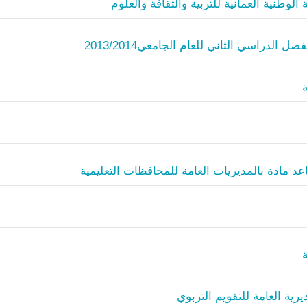
وطنية العمانية للتربية والثقافة والعلوم
دراسي الثاني للعام الجامعي2013/2014
ادة بالمديريات العامة للمحافظات التعليمية
ية العامة للتقويم التربوي