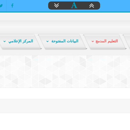
التعليم المدمج
البيانات المفتوحة
المركز الإعلامي