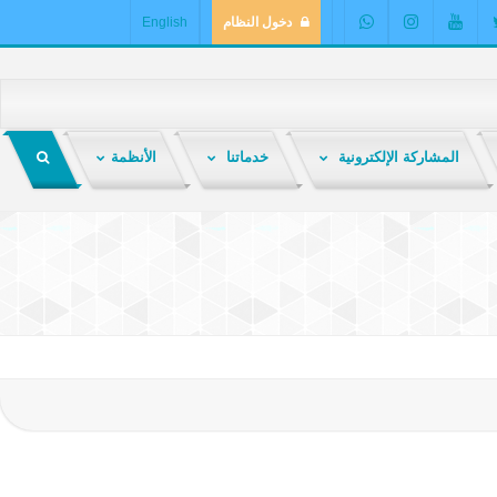
دخول النظام
English
المشاركة الإلكترونية
خدماتنا
الأنظمة