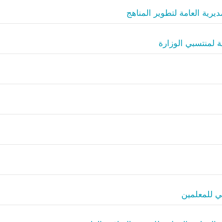
رية العامة لتطوير المناهج
 لمنتسبي الوزارة
ي للمعلمين