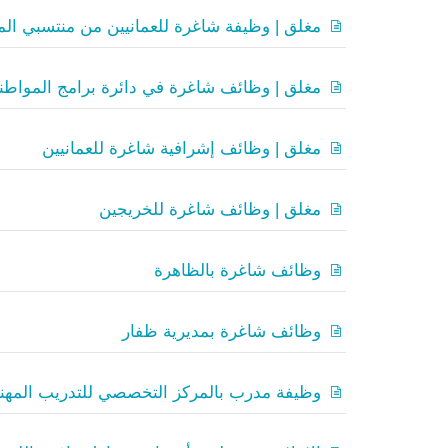
مغلق | وظيفة شاغرة للعمانيين من منتسبي المدي
مغلق | وظائف شاغرة في دائرة برامج المواطنة
مغلق | وظائف إشرافية شاغرة للعمانيين
مغلق | وظائف شاغرة للخريجين
وظائف شاغرة بالظاهرة
وظائف شاغرة بمديرية ظفار
وظيفة مدرب بالمركز التخصصي للتدريب المهن