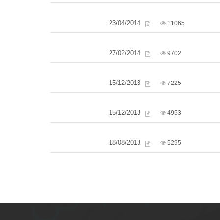
23/04/2014
11065
27/02/2014
9702
15/12/2013
7225
15/12/2013
4953
18/08/2013
5295