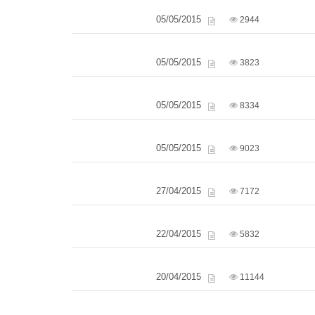
05/05/2015
2944
05/05/2015
3823
05/05/2015
8334
05/05/2015
9023
27/04/2015
7172
22/04/2015
5832
20/04/2015
11144