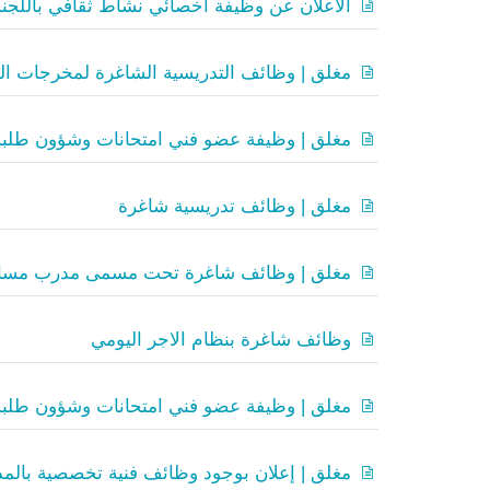
الاعلان عن وظيفة أخصائي نشاط ثقافي باللجنة ال
مغلق | وظائف التدريسية الشاغرة لمخرجات الفصل ال
مغلق | وظيفة عضو فني امتحانات وشؤون طلبة
مغلق | وظائف تدريسية شاغرة
مغلق | وظائف شاغرة تحت مسمى مدرب مساعد م
وظائف شاغرة بنظام الاجر اليومي
مغلق | وظيفة عضو فني امتحانات وشؤون طلبة
مغلق | إعلان بوجود وظائف فنية تخصصية بالمدير