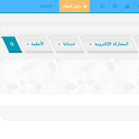
دخول النظام
English
المشاركة الإلكترونية
خدماتنا
الأنظمة