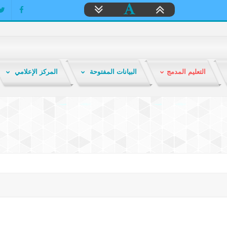
التعليم المدمج
البيانات المفتوحة
المركز الإعلامي