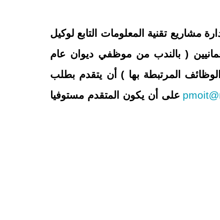
ة مشاريع تقنية المعلومات التابع لوكيل
عمانيين ( بالندب من موظفي ديوان عام
الوظائف المرتبطة بها ) أن يتقدم بطلب
pmoit@
على أن يكون المتقدم مستوفيا