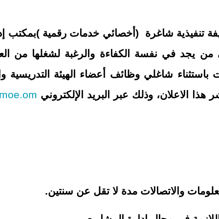
يفة تنفيذية شاغرة (أخصائي خدمات رقمية )بمكتب إدار
على من يجد في نفسة الكفاءة والرغبة لشغلها من ال
ات باستثناء شاغلي وظائف أعضاء الهيئة التدريسية و
هذا الاعلان
، وذلك عبر البريد الإلكتروني
moe.om
علومات والاتصالات مدة لا تقل عن سنتين.