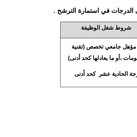
شروط شغل الوظيفة
مؤهل جامعي تخصص (تقنية
مات ،أو ما يعادلها كحد أدنى)
جة الحادية عشر كحد أدنى