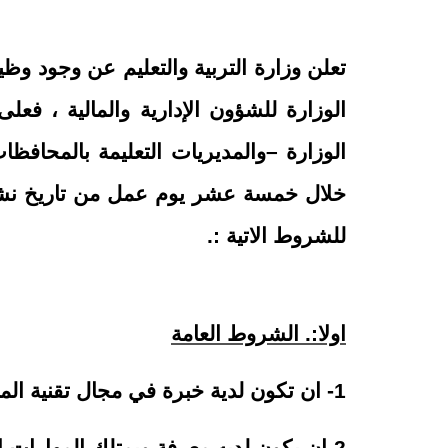
تعلن وزارة التربية والتعليم عن وجود وظ
الوزارة للشؤون الإدارية والمالية ، ف
الوزارة –والمديريات التعليمة بالمحافظ
خلال خمسة عشر يوم عمل من تاريخ نشر 
للشروط الاتية :.
اولا:. الشروط العامة
1-
ان تكون لدية خبرة في مجال تقنية الم