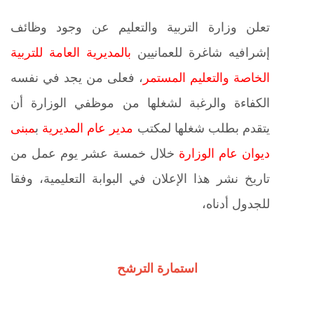
تعلن وزارة التربية والتعليم عن وجود وظائف
إشرافيه شاغرة للعمانيين
بالمديرية العامة للتربية
الخاصة والتعليم المستمر
، فعلى من يجد في نفسه
الكفاءة والرغبة لشغلها من موظفي الوزارة أن
يتقدم بطلب شغلها لمكتب
مدير عام المديرية
ب
مبنى
ديوان عام الوزارة
خلال خمسة عشر يوم عمل من
تاريخ نشر هذا الإعلان في البوابة التعليمية، وفقا
للجدول أدناه،
استمارة الترشح