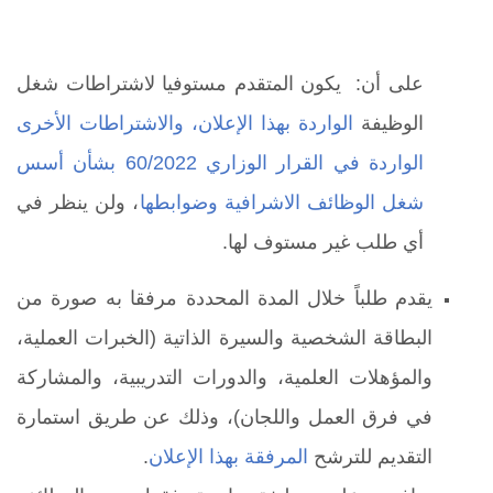
على أن: يكون المتقدم مستوفيا لاشتراطات شغل
الوظيفة
الواردة بهذا الإعلان، والاشتراطات الأخرى
الواردة في القرار الوزاري 60/2022 بشأن أسس
شغل الوظائف الاشرافية وضوابطها
، ولن ينظر في
أي طلب غير مستوف لها.
يقدم طلباً خلال المدة المحددة مرفقا به صورة من
البطاقة الشخصية والسيرة الذاتية (الخبرات العملية،
والمؤهلات العلمية، والدورات التدريبية، والمشاركة
في فرق العمل واللجان)، وذلك عن طريق استمارة
التقديم للترشح
المرفقة بهذا الإعلان
.