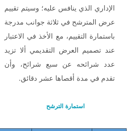
الإداري الذي ينافس عليه؛ وسيتم تقييم
عرض المترشح في ثلاثة جوانب مدرجة
باستمارة التقييم، مع الأخذ في الاعتبار
عند تصميم العرض التقديمي ألا تزيد
عدد شرائحه عن سبع شرائح، وأن
تقدم في مدة أقصاها عشر دقائق.
استمارة الترشح