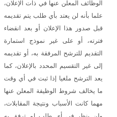
الوظائف المعلن عنها في ذات الإعلان،
علما بأنه لن يعتد بأي طلب يتم تقديمه
قبل صدور هذا الإعلان أو بعد انقضاء
فترته، أو على غير نموذج استمارة
التقديم للترشح المرفقة به، أو تقديمه
إلى غير التقسيم المحدد بالإعلان، كما
يعد الترشح ملغيا إذا ثبت في أي وقت
ما يخالف شروط الوظيفة المعلن عنها
مهما كانت الأسباب ونتيجة المقابلات،
ولن ينظر في أي طلب لم ترفق به