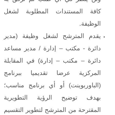
كافة المستندات المطلوبة لشغل
الوظيفة.
يقدم المترشح لشغل وظيفة (مدير
دائرة - مكتب – إدارة / مدير مساعد
دائرة – مكتب – إدارة) في المقابلة
المركزية عرضا تقديميا ببرنامج
(الباوربوينت) أو أي برنامج مناسب؛
بهدف توضيح الرؤية التطويرية
المقترحة من المترشح لتطوير التقسيم