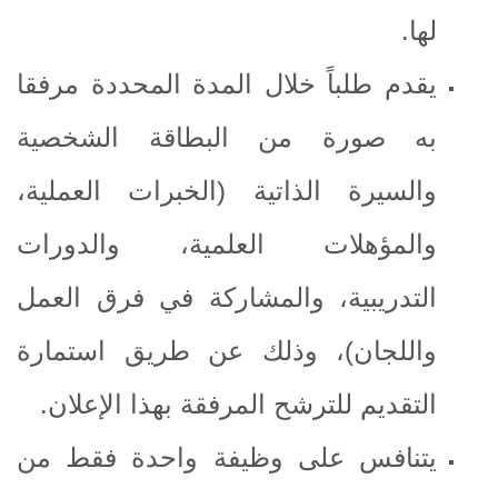
لها.
يقدم طلباً خلال المدة المحددة مرفقا
به صورة من البطاقة الشخصية
والسيرة الذاتية (الخبرات العملية،
والمؤهلات العلمية، والدورات
التدريبية، والمشاركة في فرق العمل
واللجان)، وذلك عن طريق استمارة
التقديم للترشح المرفقة بهذا الإعلان.
يتنافس على وظيفة واحدة فقط من