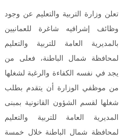
تعلن وزارة التربية والتعليم عن وجود
وظائف إشرافيه شاغرة للعمانيين
بالمديرية العامة للتربية والتعليم
لمحافظة شمال الباطنة
، فعلى من
يجد في نفسه الكفاءة والرغبة لشغلها
من موظفي الوزارة أن يتقدم بطلب
شغلها لقسم الشؤون القانونية بمبنى
المديرية العامة للتربية والتعليم
لمحافظة شمال الباطنة
خلال خمسة