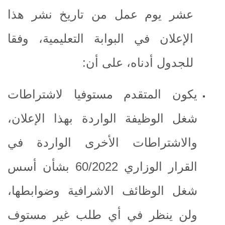
عشر يوم عمل من تاريخ نشر هذا
الإعلان في البوابة التعليمية، وفقا
للجدول أدناه، على أن:
يكون المتقدم مستوفيا لاشتراطات
شغل الوظيفة الواردة بهذا الإعلان،
والاشتراطات الأخرى الواردة في
القرار الوزاري 60/2022 بشأن أسس
شغل الوظائف الاشرافية وضوابطها،
ولن ينظر في أي طلب غير مستوف