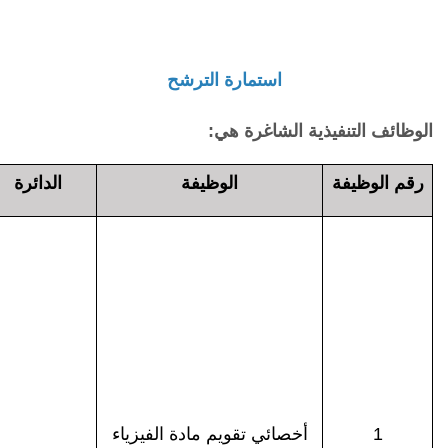
استمارة الترشح
الوظائف التنفيذية الشاغرة هي:
رقم الوظيفة
الوظيفة
الدائرة
1
أخصائي تقويم مادة الفيزياء