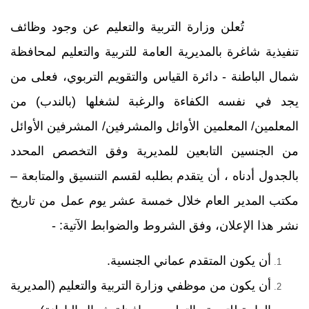
تُعلن وزارة التربية والتعليم عن وجود وظائف
تنفيذية شاغرة بالمديرية العامة للتربية والتعليم لمحافظة
شمال الباطنة - دائرة القياس والتقويم التربوي، فعلى من
يجد في نفسه الكفاءة والرغبة لشغلها (بالندب) من
المعلمين/ المعلمين الأوائل والمشرفين/ المشرفين الأوائل
من الجنسين التابعين للمديرية وفق التخصص المحدد
بالجدول أدناه ، أن يتقدم بطلبه لقسم التنسيق والمتابعة –
مكتب المدير العام خلال خمسة عشر يوم عمل من تاريخ
نشر هذا الإعلان، وفق الشروط والضوابط الآتية: -
أن يكون المتقدم عماني الجنسية.
أن يكون من موظفي وزارة التربية والتعليم (المديرية