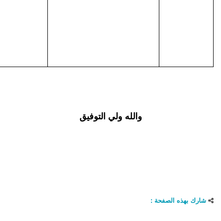
والله ولي التوفيق
شارك بهذه الصفحة :