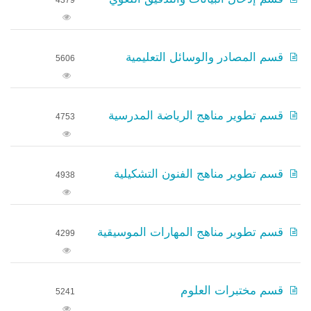
4379
قسم المصادر والوسائل التعليمية
5606
قسم تطوير مناهج الرياضة المدرسية
4753
قسم تطوير مناهج الفنون التشكيلية
4938
قسم تطوير مناهج المهارات الموسيقية
4299
قسم مختبرات العلوم
5241