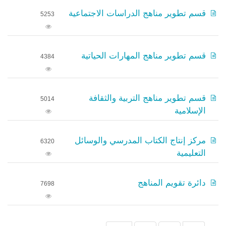
قسم تطوير مناهج الدراسات الاجتماعية
5253
قسم تطوير مناهج المهارات الحياتية
4384
قسم تطوير مناهج التربية والثقافة
5014
الإسلامية
مركز إنتاج الكتاب المدرسي والوسائل
6320
التعليمية
دائرة تقويم المناهج
7698