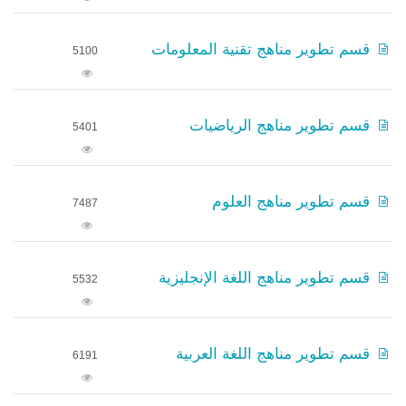
قسم تطوير مناهج تقنية المعلومات
5100
قسم تطوير مناهج الرياضيات
5401
قسم تطوير مناهج العلوم
7487
قسم تطوير مناهج اللغة الإنجليزية
5532
قسم تطوير مناهج اللغة العربية
6191