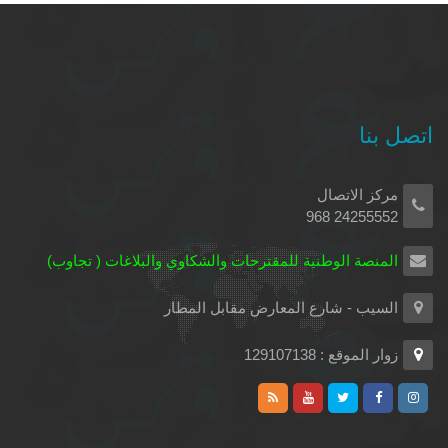
اتصل بنا
مركز الاتصال
24255552 968
المنصة الوطنية للمقترحات والشكاوي والبلاغات ( تجاوب)
السيب - شارع المعارض مقابل المطار
زوار الموقع : 129107138