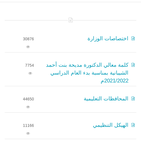
اختصاصات الوزارة
30876
كلمة معالي الدكتورة مديحة بنت أحمد
7754
الشيبانية بمناسبة بدء العام الدراسي
2021/2022م
المحافظات التعليمية
44650
الهيكل التنظيمي
11166