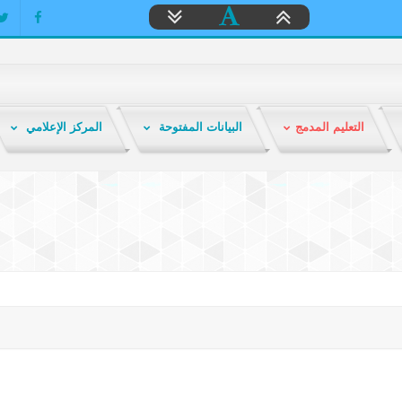
التعليم المدمج
البيانات المفتوحة
المركز الإعلامي