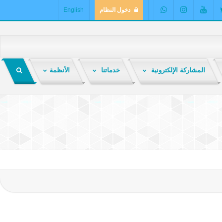
دخول النظام
English
المشاركة الإلكترونية
خدماتنا
الأنظمة