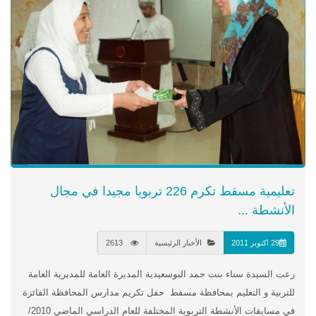
تعليمية مسقط تكرم 226 تربويا مجيدا في مجال
الأنشطة ...
29 اكتوبر 2011
الأخبار الرئيسية
2613
رعت السيدة سناء بنت حمد البوسعيدية المديرة العامة للمديرية العامة
للتربية و التعليم بمحافظة مسقط حفل تكريم مدارس المحافظة الفائزة
في مسابقات الأنشطة التربوية المختلفة للعام الدراسي الماضي 2010/