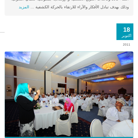
وذلك بهدف تبادل الأفكار والآراء للارتقاء بالحركة الكشفية ...
المزيد
18
اكتوبر
2011