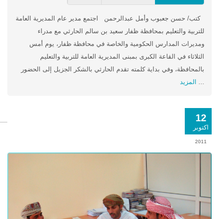
كتب/ حسن جعبوب وأمل عبدالرحمن اجتمع مدير عام المديرية العامة
للتربية والتعليم بمحافظة ظفار سعيد بن سالم الحارثي مع مدراء
ومديرات المدارس الحكومية والخاصة في محافظة ظفار، يوم أمس
الثلاثاء في القاعة الكبرى بمبنى المديرية العامة للتربية والتعليم
بالمحافظة، وفي بداية كلمته تقدم الحارثي بالشكر الجزيل إلى الحضور
...
المزيد
12
اكتوبر
2011