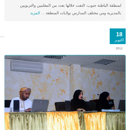
لمنطقة الباطنة جنوب، التقت خلالها بعدد من المعلمين والتربويين
بالمديرية ومن مختلف المدارس بولايات المنطقة ...
المزيد
18
اكتوبر
2011