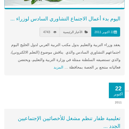
اليوم بدء أعمال الاجتماع التشاوري السادس لوزراء ...
22 اكتوبر 2011
الأخبار الرئيسية
4743
يعقد وزراء التربية والتعليم بدول مكتب التربية العربي لدول الخليج اليوم
اجتماعهم التشاوري السادس والذي يناقش موضوع (التعلم الالكتروني)،
والذي تستضيفه السلطنة ممثلة في وزارة التربية والتعليم، ويحتضن
فعالياته منتجع بر الجصة بمحافظة ...
المزيد
22
اكتوبر
2011
تعليمية ظفار تنظم مشغل للأخصائيين الإجتماعيين
الجدد ...