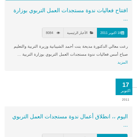
افتتاح فعاليات ندوة مستجدات العمل التربوي بوزارة
...
18 اكتوبر 2011
الأخبار الرئيسية
8084
رعت معالي الدكتورة مديحة بنت أحمد الشيبانية وزيرة التربية والتعليم
صباح أمس فعاليات ندوة مستجدات العمل التربوي بوزارة التربية ...
المزيد
17
اكتوبر
2011
اليوم ،، انطلاق أعمال ندوة مستجدات العمل التربوي
...