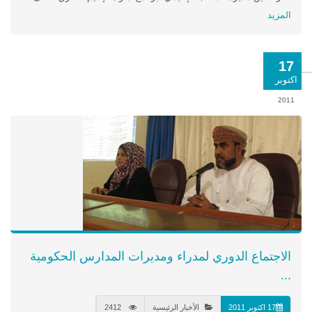
المزيد
17
اكتوبر
2011
الاجتماع الدوري لمدراء ومديرات المدارس الحكومية
...
17 اكتوبر 2011
الأخبار الرئيسية
2412