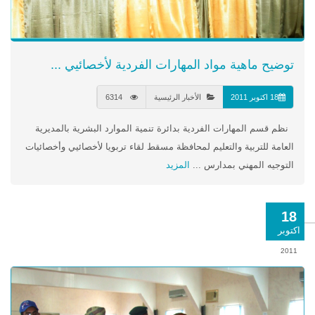
توضيح ماهية مواد المهارات الفردية لأخصائيي ...
18 اكتوبر 2011
الأخبار الرئيسية
6314
نظم قسم المهارات الفردية بدائرة تنمية الموارد البشرية بالمديرية
العامة للتربية والتعليم لمحافظة مسقط لقاء تربويا لأخصائيي وأخصائيات
التوجيه المهني بمدارس ...
المزيد
18
اكتوبر
2011