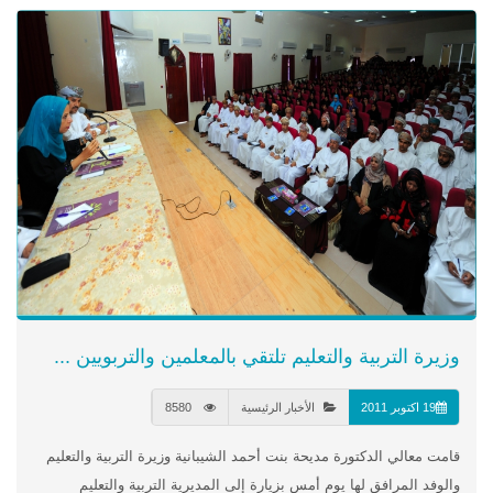
وزيرة التربية والتعليم تلتقي بالمعلمين والتربويين ...
19 اكتوبر 2011
الأخبار الرئيسية
8580
قامت معالي الدكتورة مديحة بنت أحمد الشيبانية وزيرة التربية والتعليم
والوفد المرافق لها يوم أمس بزيارة إلى المديرية التربية والتعليم