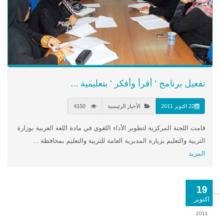
تفعيل برنامج ’ أقرأ وأفكر ’ بتعليمية ...
22 اكتوبر 2011
الأخبار الرئيسية
4150
قامت اللجنة المركزية لتطوير الأداء اللغوي في مادة اللغة العربية بوزارة
التربية والتعليم بزيارة المديرية العامة للتربية والتعليم بمحافظة ...
المزيد
19
اكتوبر
2011