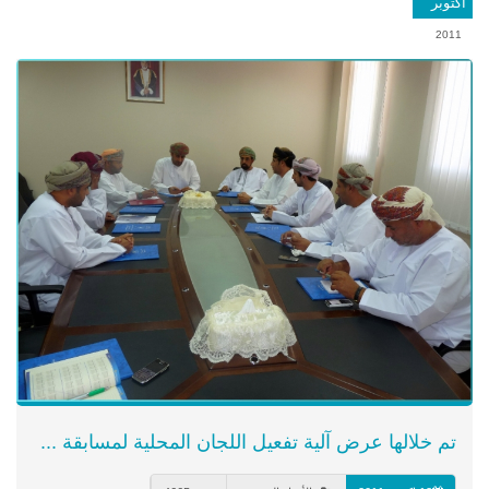
اكتوبر
2011
تم خلالها عرض آلية تفعيل اللجان المحلية لمسابقة ...