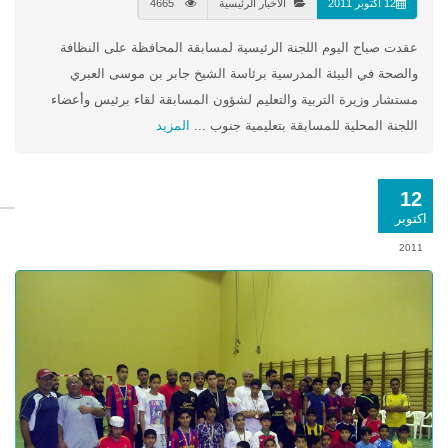
12 اكتوبر 2011
الأخبار الرئيسية
4665
عقدت صباح اليوم اللجنة الرئيسية لمسابقة المحافظة على النظافة
والصحة في البيئة المدرسية برئاسة الشيخ جابر بن موسى العبري
مستشار وزيرة التربية والتعليم لشؤون المسابقة لقاء برئيس وأعضاء
اللجنة المحلية للمسابقة بتعليمية جنوب ...
المزيد
12
اكتوبر
2011