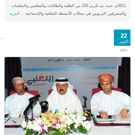
2011م حيث تم تكريم 226 من الطلبة والطالبات والمعلمين والمعلمات
والمشرفين التربويين في مجالات الأنشطة الثقافية والإجتماعية ...
المزيد
22
اكتوبر
2011