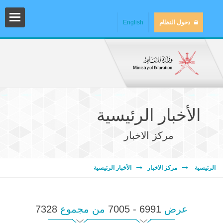
دخول النظام
English
الأخبار الرئيسية
مركز الاخبار
المش
الرئيسية
مركز الاخبار
الأخبار الرئيسية
عرض
6991 - 7005
من مجموع
7328
المك