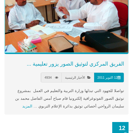
الفريق المركزي لتوثيق الصور يزور تعليمية ...
12 اكتوبر 2011
الأخبار الرئيسية
4934
تواصلا للجهود التي تبذلها وزارة التربية والتعليم في العمل بمشروع
توثيق الصور الفوتوغرافية إلكترونيا قام صباح أمس الفاضل محمد بن
سليمان الرواحي أخصائي توثيق بدائرة الإعلام التربوي ...
المزيد
12