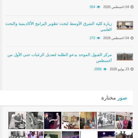
04 اغسطس 2026
354
زيارة كلية الشرق الأوسط لبحث تطوير البرامج الأكاديمية والبحث
العلمي
04 اغسطس 2026
272
مركز القبول الموحد يدعو الطلبة لتعديل الرغبات حتى الأول من
أغسطس
23 يوليو 2026
2586
صور
مختارة