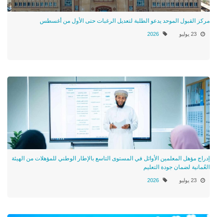
مركز القبول الموحد يدعو الطلبة لتعديل الرغبات حتى الأول من أغسطس
23 يوليو
2026
إدراج مؤهل المعلمين الأوائل في المستوى التاسع بالإطار الوطني للمؤهلات من الهيئة
العُمانية لضمان جودة التعليم
23 يوليو
2026