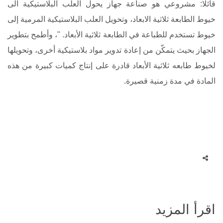
قائلا: مشروعي هو صناعة جهاز يحول العلب البلاستيكية الى
خيوط الطابعة ثلاثية الابعاد، وتحويل العلب البلاستيكية المرمية إلى
خيوط تستخدم للطباعة في الطابعة ثلاثية الأبعاد. "، وأطمح بتطوير
الجهاز بحيث يتمكّن من إعادة تدوير مواد بلاستيكية أخرى، وتحويلها
لخيوط طابعه ثلاثية الأبعاد قادرة على إنتاج كميات كبيرة من هذه
المادة في مدة زمنية قصيرة.
اقرأ المزيد