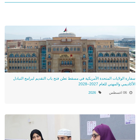
سفارة الولايات المتحدة الأمريكية في مسقط تعلن فتح باب التقديم لبرامج التبادل
الأكاديمي والمهني للعام 2027–2028
06 اغسطس
2026