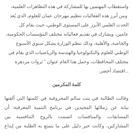
واستقطاب المهتمين بها للمشاركة في هذه التظاهرات العلمية،
ومن أبرز هذه الفعاليات تنظيم مهرجان عمان للعلوم، الذي يُعد
الحدث العلمي الأبرز على المستوى الوطني، حيث يقام كل
عامين، ويشارك في تقديم فعالياته مختلف المؤسسات الحكومية،
والخاصة، والأهلية، وذلك تنظم الوزارة بشكل سنوي الأسبوع
الوطني للعلوم والتكنولوجيا والهندسة والرياضيات الذي يقام في
مختلف المحافظات، وحمل هذا العام عنوان " ثروات مزدهرة
...اقتصاد أخضر
.
كلمة المكرمين
وقالت الطالبة في بنت سالم المحروقية في كلمتها التي ألقتها
نيابة عن زملائها المجيدين في برنامج التنمية المعرفية: أن
المسابقات، والمنافسات اتسمت بالروح التنافسية بين
المشاركين، وكانت خير دليل على ما يتمتع به الطلبة من إبداع