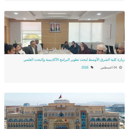
زيارة كلية الشرق الأوسط لبحث تطوير البرامج الأكاديمية والبحث العلمي
04 اغسطس
2026