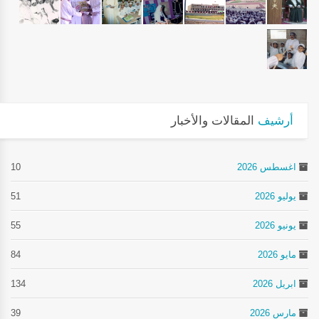
أرشيف
المقالات والأخبار
اغسطس 2026
10
يوليو 2026
51
يونيو 2026
55
مايو 2026
84
ابريل 2026
134
مارس 2026
39