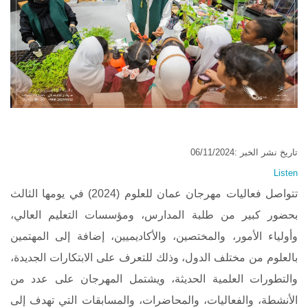
تاريخ نشر الخبر :06/11/2024
Listen
تتواصل فعاليات مهرجان عمان للعلوم (2024) في يومها الثالث
بحضور كبير من طلبة المدارس، ومؤسسات التعليم العالي،
وأولياء الأمور، والمختصين، والأكاديميين، إضافة إلى المهتمين
بالعلوم من مختلف الدول، وذلك للتعرف على الابتكارات الجديدة،
والتطورات العلمية الحديثة، ويشتمل المهرجان على عدد من
الأنشطة، والفعاليات، والمحاضرات، والمسابقات التي تهدف إلى