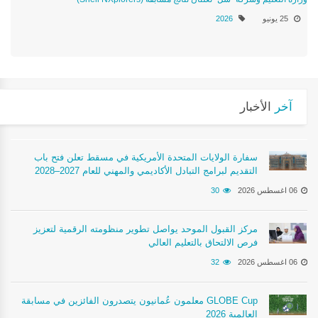
25 يونيو
2026
آخر
الأخبار
سفارة الولايات المتحدة الأمريكية في مسقط تعلن فتح باب
التقديم لبرامج التبادل الأكاديمي والمهني للعام 2027–2028
06 اغسطس 2026
30
مركز القبول الموحد يواصل تطوير منظومته الرقمية لتعزيز
فرص الالتحاق بالتعليم العالي
06 اغسطس 2026
32
معلمون عُمانيون يتصدرون الفائزين في مسابقة GLOBE Cup
2026 العالمية