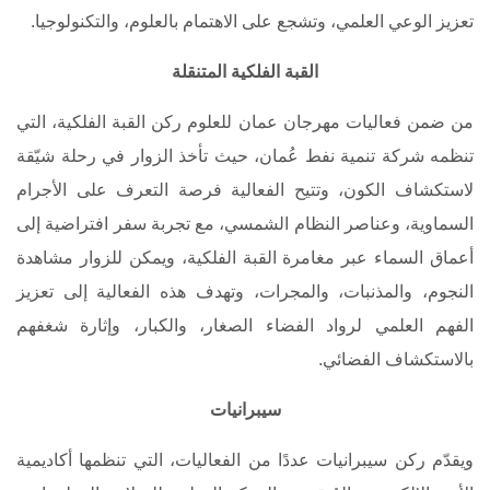
تعزيز الوعي العلمي، وتشجع على الاهتمام بالعلوم، والتكنولوجيا.
القبة الفلكية المتنقلة
من ضمن فعاليات مهرجان عمان للعلوم ركن القبة الفلكية، التي
تنظمه شركة تنمية نفط عُمان، حيث تأخذ الزوار في رحلة شيّقة
لاستكشاف الكون، وتتيح الفعالية فرصة التعرف على الأجرام
السماوية، وعناصر النظام الشمسي، مع تجربة سفر افتراضية إلى
أعماق السماء عبر مغامرة القبة الفلكية، ويمكن للزوار مشاهدة
النجوم، والمذنبات، والمجرات، وتهدف هذه الفعالية إلى تعزيز
الفهم العلمي لرواد الفضاء الصغار، والكبار، وإثارة شغفهم
بالاستكشاف الفضائي.
سيبرانيات
ويقدّم ركن سيبرانيات عددًا من الفعاليات، التي تنظمها أكاديمية