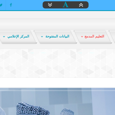
التعليم المدمج
البيانات المفتوحة
المركز الإعلامي