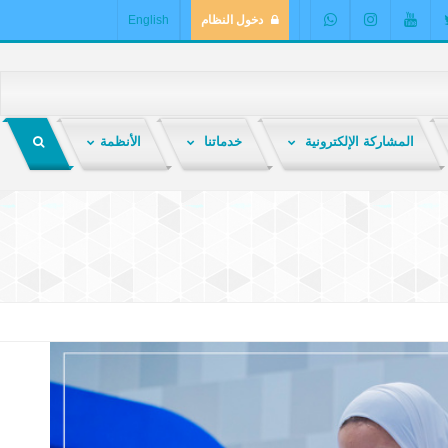
دخول النظام
English
المشاركة الإلكترونية
خدماتنا
الأنظمة