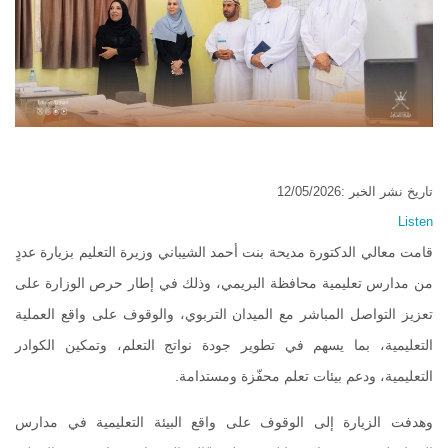
تاريخ نشر الخبر :12/05/2026
Listen
قامت معالي الدكتورة مديحة بنت أحمد الشيباني وزيرة التعليم بزيارة عددٍ
من مدارس تعليمية محافظة البريمي، وذلك في إطار حرص الوزارة على
تعزيز التواصل المباشر مع الميدان التربوي، والوقوف على واقع العملية
التعليمية، بما يسهم في تطوير جودة نواتج التعلم، وتمكين الكوادر
التعليمية، ودعم بيئات تعلم محفّزة ومستدامة.
وهدفت الزيارة إلى الوقوف على واقع البيئة التعليمية في مدارس