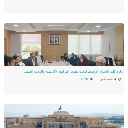
زيارة كلية الشرق الأوسط لبحث تطوير البرامج الأكاديمية والبحث العلمي
04 اغسطس
2026