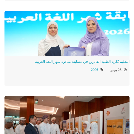
التعليم تُكرم الطلبة الفائزين في مسابقة مبادرة شهر اللغة العربية
25 يونيو
2026