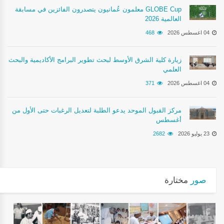
معلمون عُمانيون يتصدرون الفائزين في مسابقة GLOBE Cup
2026 العالمية
04 اغسطس 2026
468
زيارة كلية الشرق الأوسط لبحث تطوير البرامج الأكاديمية والبحث
العلمي
04 اغسطس 2026
371
مركز القبول الموحد يدعو الطلبة لتعديل الرغبات حتى الأول من
أغسطس
23 يوليو 2026
2682
صور
مختارة