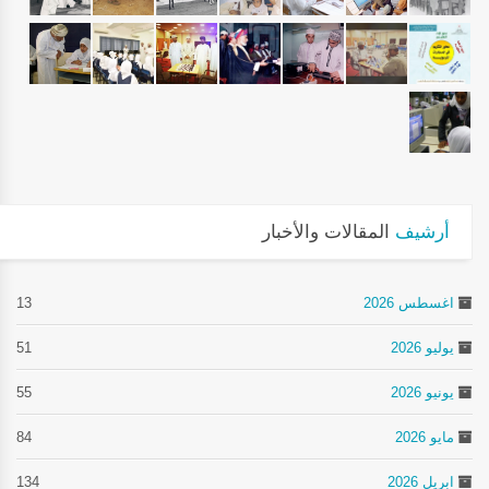
أرشيف
المقالات والأخبار
اغسطس 2026
13
يوليو 2026
51
يونيو 2026
55
مايو 2026
84
ابريل 2026
134