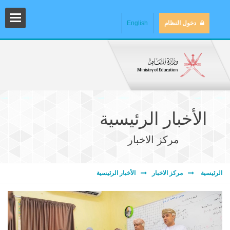
دخول النظام
English
الأخبار الرئيسية
مركز الاخبار
المش
الرئيسية
مركز الاخبار
الأخبار الرئيسية
المك