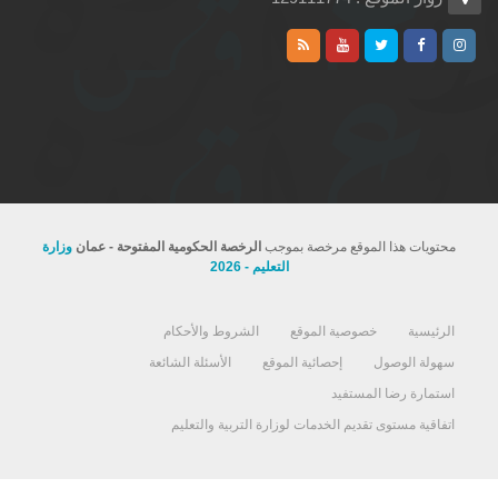
محتويات هذا الموقع مرخصة بموجب
الرخصة الحكومية المفتوحة - عمان
وزارة
التعليم - 2026
الرئيسية
خصوصية الموقع
الشروط والأحكام
سهولة الوصول
إحصائية الموقع
الأسئلة الشائعة
استمارة رضا المستفيد
اتفاقية مستوى تقديم الخدمات لوزارة التربية والتعليم