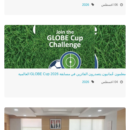
06 اغسطس
2026
معلمون عُمانيون يتصدرون الفائزين في مسابقة GLOBE Cup 2026 العالمية
04 اغسطس
2026