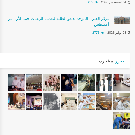
04 اغسطس 2026
452
مركز القبول الموحد يدعو الطلبة لتعديل الرغبات حتى الأول من
أغسطس
23 يوليو 2026
2773
صور
مختارة