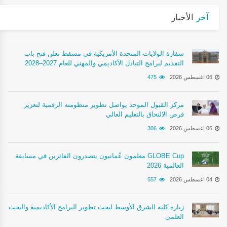
آخر
الأخبار
سفارة الولايات المتحدة الأمريكية في مسقط تعلن فتح باب
التقديم لبرامج التبادل الأكاديمي والمهني للعام 2027–2028
06 اغسطس 2026
475
مركز القبول الموحد يواصل تطوير منظومته الرقمية لتعزيز
فرص الالتحاق بالتعليم العالي
06 اغسطس 2026
306
معلمون عُمانيون يتصدرون الفائزين في مسابقة GLOBE Cup
2026 العالمية
04 اغسطس 2026
557
زيارة كلية الشرق الأوسط لبحث تطوير البرامج الأكاديمية والبحث
العلمي