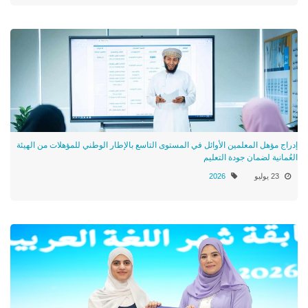
إدراج مؤهل المعلمين الأوائل في المستوى التاسع بالإطار الوطني للمؤهلات من الهيئة
العُمانية لضمان جودة التعليم
23 يوليو
2026