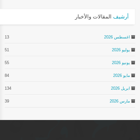
أرشيف
المقالات والأخبار
اغسطس 2026
13
يوليو 2026
51
يونيو 2026
55
مايو 2026
84
ابريل 2026
134
مارس 2026
39