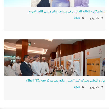
التعليم تُكرم الطلبة الفائزين في مسابقة مبادرة شهر اللغة العربية
25 يونيو
2026
وزارة التعليم وشركة "شل" تعلنان نتائج مسابقة (Shell NXplorers)
25 يونيو
2026