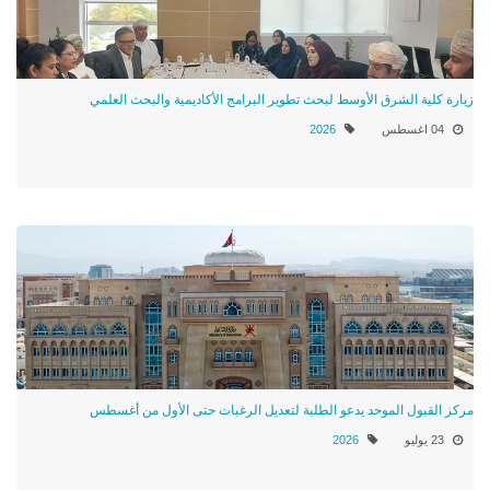
زيارة كلية الشرق الأوسط لبحث تطوير البرامج الأكاديمية والبحث العلمي
04 اغسطس
2026
مركز القبول الموحد يدعو الطلبة لتعديل الرغبات حتى الأول من أغسطس
23 يوليو
2026