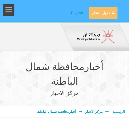
دخول النظام
English
أخبارمحافظة شمال
الباطنة
مركز الاخبار
المش
الرئيسية
مركز الاخبار
أخبارمحافظة شمال الباطنة
المك