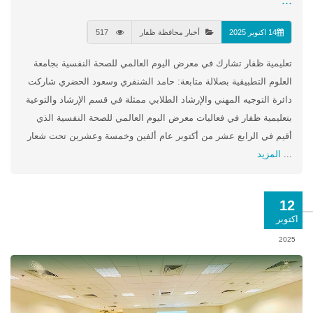
...
14 اكتوبر 2025
أخبار محافظة ظفار
517
تعليمية ظفار تشارك في معرض اليوم العالمي للصحة النفسية بجامعة
العلوم التطبيقية بصلالة متابعة: حامد الشنفري وسعود الحضري شاركت
دائرة التوجيه المهني والإرشاد الطلابي ممثلة في قسم الإرشاد والتوعية
بتعليمية ظفار في فعاليات معرض اليوم العالمي للصحة النفسية الذي
أقيم في الرابع عشر من أكتوبر عام ألفين وخمسة وعشرين تحت شعار
...
المزيد
12
اكتوبر
2025