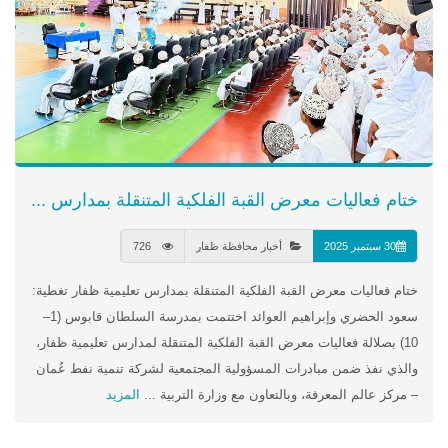
ختام فعاليات معرض القبة الفلكية المتنقلة بمدارس ...
30 سبتمبر 2025
أخبار محافظة ظفار
726
ختام فعاليات معرض القبة الفلكية المتنقلة بمدارس تعليمية ظفار تغطية:
سعود الحضري وإبراهيم العوائد اختتمت بمدرسة السلطان قابوس (1–
10) بصلالة فعاليات معرض القبة الفلكية المتنقلة لمدارس تعليمية ظفار،
والذي نفذ ضمن مبادرات المسؤولية المجتمعية لشركة تنمية نفط عُمان
– مركز عالم المعرفة، وبالتعاون مع وزارة التربية ...
المزيد