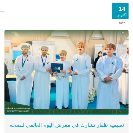
14
اكتوبر
2025
تعليمية ظفار تشارك في معرض اليوم العالمي للصحة