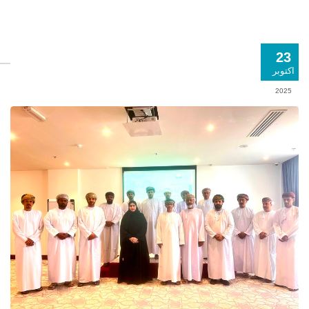
23
اكتوبر
2025