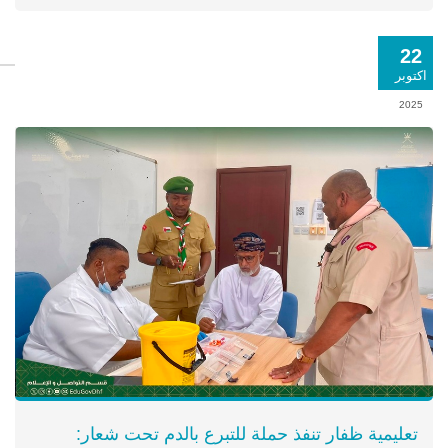
22
اكتوبر
2025
تعليمية ظفار تنفذ حملة للتبرع بالدم تحت شعار: