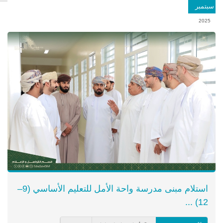
سبتمبر
2025
استلام مبنى مدرسة واحة الأمل للتعليم الأساسي (9–
12) ...