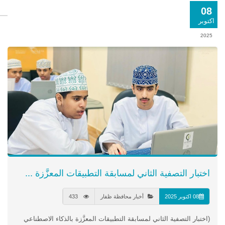
08
اكتوبر
2025
اختبار التصفية الثاني لمسابقة التطبيقات المعزَّزة ...
08 اكتوبر 2025
أخبار محافظة ظفار
433
(اختبار التصفية الثاني لمسابقة التطبيقات المعزَّزة بالذكاء الاصطناعي