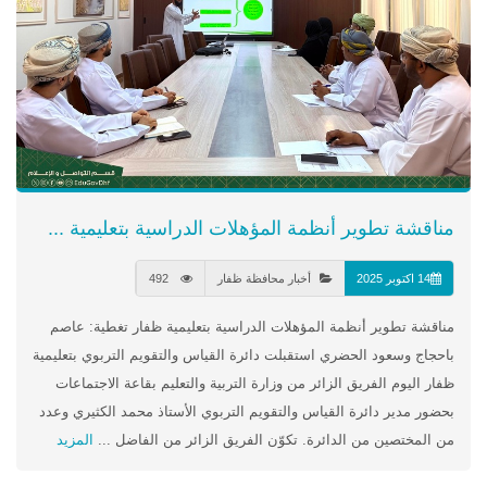
مناقشة تطوير أنظمة المؤهلات الدراسية بتعليمية ...
14 اكتوبر 2025
أخبار محافظة ظفار
492
مناقشة تطوير أنظمة المؤهلات الدراسية بتعليمية ظفار تغطية: عاصم
باحجاج وسعود الحضري استقبلت دائرة القياس والتقويم التربوي بتعليمية
ظفار اليوم الفريق الزائر من وزارة التربية والتعليم بقاعة الاجتماعات
بحضور مدير دائرة القياس والتقويم التربوي الأستاذ محمد الكثيري وعدد
من المختصين من الدائرة. تكوّن الفريق الزائر من الفاضل ...
المزيد