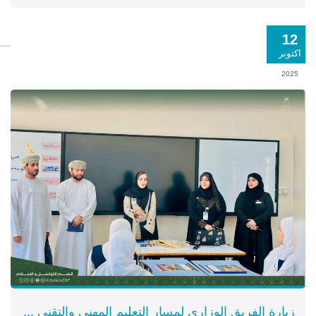
12
اكتوبر
2025
زيارة الفريق الوزاري لمسار التعليم المهني والتقني ...