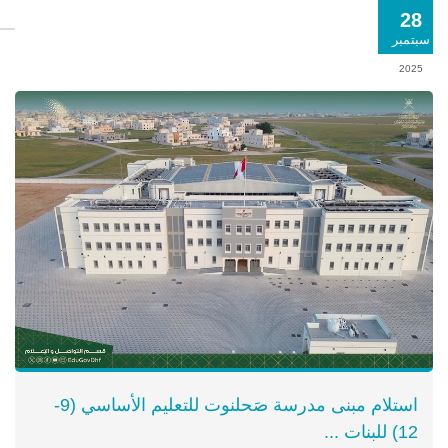
28
سبتمبر
2025
استلام مبنى مدرسة صَحلنوت للتعليم الأساسي (9-
12) للبنات ...