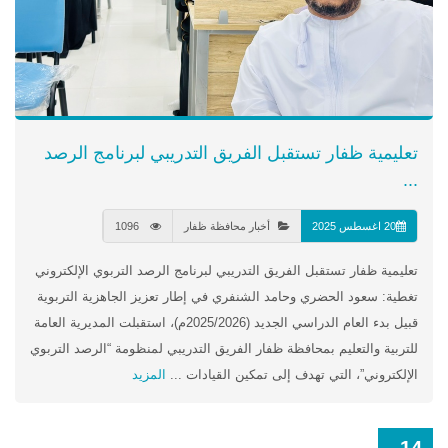
تعليمية ظفار تستقبل الفريق التدريبي لبرنامج الرصد
...
20 اغسطس 2025
أخبار محافظة ظفار
1096
تعليمية ظفار تستقبل الفريق التدريبي لبرنامج الرصد التربوي الإلكتروني
تغطية: سعود الحضري وحامد الشنفري في إطار تعزيز الجاهزية التربوية
قبيل بدء العام الدراسي الجديد (2025/2026م)، استقبلت المديرية العامة
للتربية والتعليم بمحافظة ظفار الفريق التدريبي لمنظومة “الرصد التربوي
الإلكتروني”، التي تهدف إلى تمكين القيادات ...
المزيد