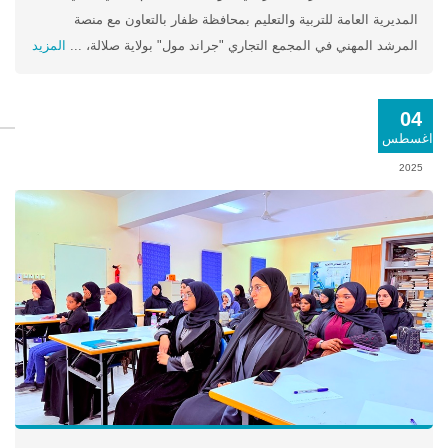
المديرية العامة للتربية والتعليم بمحافظة ظفار بالتعاون مع منصة
المرشد المهني في المجمع التجاري "جراند مول" بولاية صلالة، ...
المزيد
04
اغسطس
2025