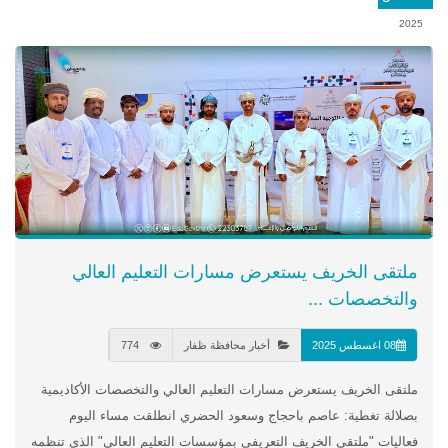
2025
ملتقى الخريف يستعرض مسارات التعليم العالي
والتخصصات ...
08 اغسطس 2025
أخبار محافظة ظفار
774
ملتقى الخريف يستعرض مسارات التعليم العالي والتخصصات الأكاديمية
بصلالة تغطية: عاصم باحجاج وسعود الحضري انطلقت مساء اليوم
فعاليات "ملتقى الخريف التعريفي بمؤسسات التعليم العالي" الذي تنظمه