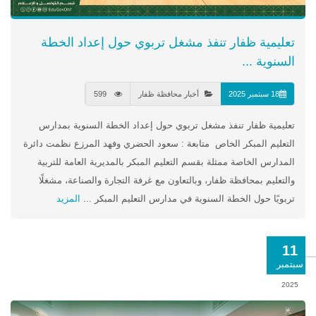
تعليمية ظفار تنفذ مشغل تربوي حول إعداد الخطة
السنوية ...
18 سبتمبر 2025
أخبار محافظة ظفار
599
تعليمية ظفار تنفذ مشغل تربوي حول إعداد الخطة السنوية بمدارس
التعليم المبكر الخاص متابعة : سعود الحضري وفهد المرزع نظمت دائرة
المدارس الخاصة ممثلة بقسم التعليم المبكر بالمديرية العامة للتربية
والتعليم بمحافظة ظفار، وبالتعاون مع غرفة التجارة والصناعة، مشغلًا
تربويًا حول الخطة السنوية في مدارس التعليم المبكر ...
المزيد
11
سبتمبر
2025