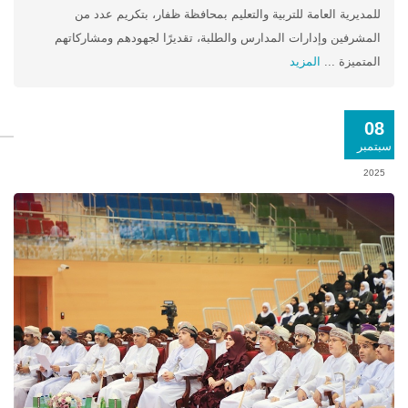
للمديرية العامة للتربية والتعليم بمحافظة ظفار، بتكريم عدد من
المشرفين وإدارات المدارس والطلبة، تقديرًا لجهودهم ومشاركاتهم
المتميزة ...
المزيد
08
سبتمبر
2025