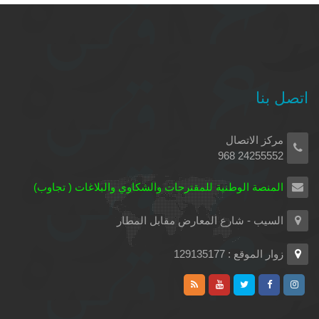
اتصل بنا
مركز الاتصال
24255552 968
المنصة الوطنية للمقترحات والشكاوي والبلاغات ( تجاوب)
السيب - شارع المعارض مقابل المطار
زوار الموقع : 129135177