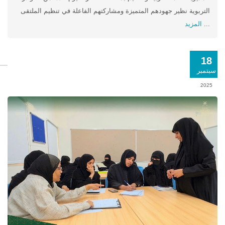
التربوية نظير جهودهم المتميزة ومشاركتهم الفاعلة في تنظيم الملتقى
...
المزيد
18
سبتمبر
2025