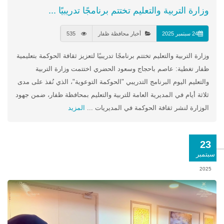
وزارة التربية والتعليم تختتم برنامجًا تدريبيًا ...
24 سبتمبر 2025
أخبار محافظة ظفار
535
وزارة التربية والتعليم تختتم برنامجًا تدريبيًا لتعزيز ثقافة الحوكمة بتعليمية
ظفار تغطية: عاصم باحجاج وسعود الحضري اختتمت وزارة التربية
والتعليم اليوم البرنامج التدريبي "الحوكمة التوعوية"، الذي نُفذ على مدى
ثلاثة أيام في المديرية العامة للتربية والتعليم بمحافظة ظفار، ضمن جهود
الوزارة لنشر ثقافة الحوكمة في المديريات ...
المزيد
23
سبتمبر
2025