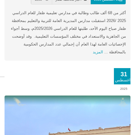
​أكثر من 68 ألف طالب وطالبة في مدارس تعليمية ظفار للعام الدراسي
2025 /2026 استقبلت مدارس المديرية العامة للتربية والتعليم بمحافظة
ظفار صباح اليوم الأحد، طلبتها للعام الدراسي 2025/2026م، وسط أجواء
من الجاهزية والاستعداد في مختلف المؤسسات التعليمية. وقد أوضحت
الإحصائيات العامة لهذا العام أن إجمالي عدد المدارس الحكومية
بالمحافظة ...
المزيد
31
اغسطس
2025