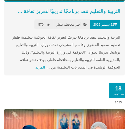
التربية والتعليم تنفذ برنامجًا تدريبيًا لتعزيز ثقافة ...
22 سبتمبر 2025
أخبار محافظة ظفار
570
التربية والتعليم تنفذ برنامجًا تدريبيًا لتعزيز ثقافة الحوكمة بتعليمية ظفار
تغطية: سعود الحضري وقاسم المشيخي نفذت وزارة التربية والتعليم
برنامجًا تدريبيًا بعنوان "الحوكمة في وزارة التربية والتعليم"، وذلك
بالمديرية العامة للتربية والتعليم بمحافظة ظفار، بهدف نشر ثقافة
الحوكمة الرشيدة في المديريات التعليمية من ...
المزيد
18
سبتمبر
2025