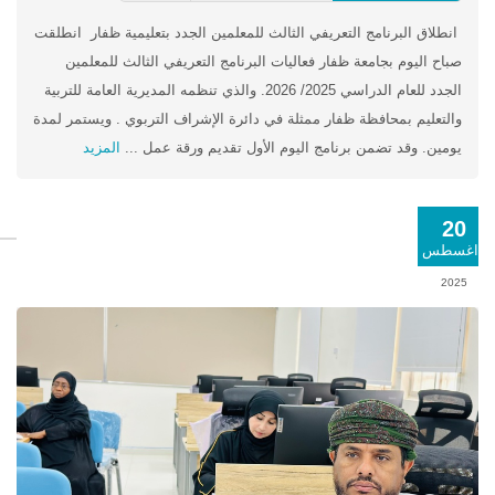
انطلاق البرنامج التعريفي الثالث للمعلمين الجدد بتعليمية ظفار انطلقت
صباح اليوم بجامعة ظفار فعاليات البرنامج التعريفي الثالث للمعلمين
الجدد للعام الدراسي 2025/ 2026. والذي تنظمه المديرية العامة للتربية
والتعليم بمحافظة ظفار ممثلة في دائرة الإشراف التربوي . ويستمر لمدة
يومين. وقد تضمن برنامج اليوم الأول تقديم ورقة عمل ...
المزيد
20
اغسطس
2025