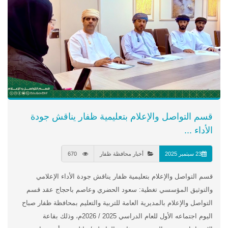
قسم التواصل والإعلام بتعليمية ظفار يناقش جودة
الأداء ...
23 سبتمبر 2025
أخبار محافظة ظفار
670
قسم التواصل والإعلام بتعليمية ظفار يناقش جودة الأداء الإعلامي
والتوثيق المؤسسي تغطية: سعود الحضري وعاصم باحجاج عقد قسم
التواصل والإعلام بالمديرية العامة للتربية والتعليم بمحافظة ظفار صباح
اليوم اجتماعه الأول للعام الدراسي 2025 / 2026م، وذلك بقاعة