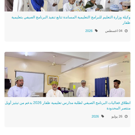
وكيلة وزارة التعليم للبرامج التعليمية المساندة تتابع تنفيذ البرنامج الصيفي بتعليمية
ظفار
04 اغسطس
2026
انطلاق فعاليات البرنامج الصيفي لطلبة مدارس تعليمية ظفار 2026 بدعم من تيثيز أويل
منتصر المحدودة
26 يوليو
2026