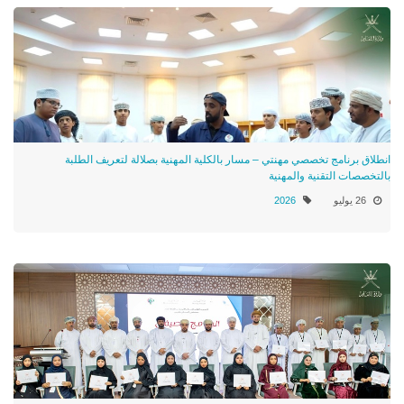
انطلاق برنامج تخصصي مهنتي – مسار بالكلية المهنية بصلالة لتعريف الطلبة
بالتخصصات التقنية والمهنية
26 يوليو
2026