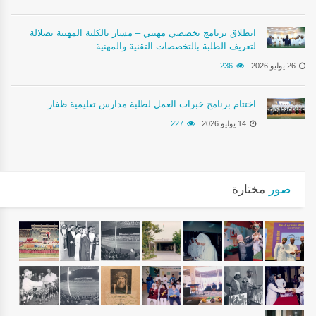
انطلاق برنامج تخصصي مهنتي – مسار بالكلية المهنية بصلالة
لتعريف الطلبة بالتخصصات التقنية والمهنية
26 يوليو 2026
236
اختتام برنامج خبرات العمل لطلبة مدارس تعليمية ظفار
14 يوليو 2026
227
صور
مختارة