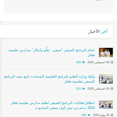
آخر
الأخبار
ختتام البرنامج الصيفي "صيفي.. تعلُّم وابتكار" بمدارس تعليمية
ظفار
06 اغسطس 2026
239
وكيلة وزارة التعليم للبرامج التعليمية المساندة تتابع تنفيذ البرنامج
الصيفي بتعليمية ظفار
04 اغسطس 2026
215
انطلاق فعاليات البرنامج الصيفي لطلبة مدارس تعليمية ظفار
2026 بدعم من تيثيز أويل منتصر المحدودة
26 يوليو 2026
283