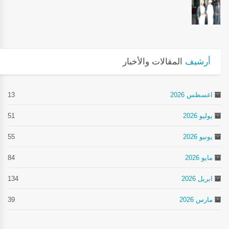
أرشيف
المقالات والأخبار
اغسطس 2026
13
يوليو 2026
51
يونيو 2026
55
مايو 2026
84
ابريل 2026
134
مارس 2026
39