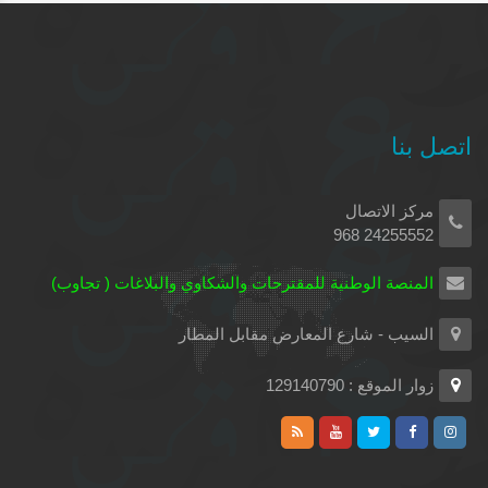
اتصل بنا
مركز الاتصال
24255552 968
المنصة الوطنية للمقترحات والشكاوي والبلاغات ( تجاوب)
السيب - شارع المعارض مقابل المطار
زوار الموقع : 129140790