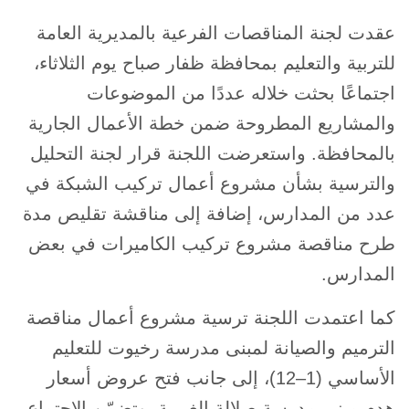
عقدت لجنة المناقصات الفرعية بالمديرية العامة
للتربية والتعليم بمحافظة ظفار صباح يوم الثلاثاء،
اجتماعًا بحثت خلاله عددًا من الموضوعات
والمشاريع المطروحة ضمن خطة الأعمال الجارية
بالمحافظة. واستعرضت اللجنة قرار لجنة التحليل
والترسية بشأن مشروع أعمال تركيب الشبكة في
عدد من المدارس، إضافة إلى مناقشة تقليص مدة
طرح مناقصة مشروع تركيب الكاميرات في بعض
المدارس.
كما اعتمدت اللجنة ترسية مشروع أعمال مناقصة
الترميم والصيانة لمبنى مدرسة رخيوت للتعليم
الأساسي (1–12)، إلى جانب فتح عروض أسعار
هدم مبنى مدرسة صلالة الغربية. وتضمّن الاجتماع