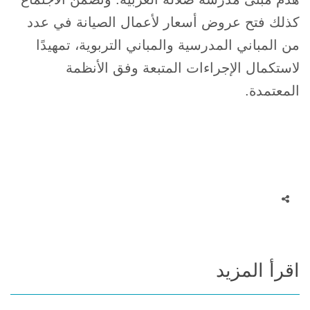
كذلك فتح عروض أسعار لأعمال الصيانة في عدد
من المباني المدرسية والمباني التربوية، تمهيدًا
لاستكمال الإجراءات المتبعة وفق الأنظمة
المعتمدة.
اقرأ المزيد