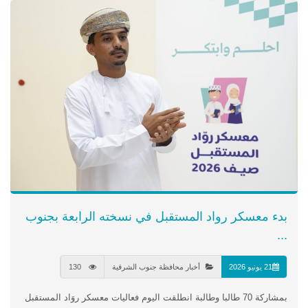
بدء معسكر رواد المستقبل في نسخته الرابعة بجنوب
...
21 يونيو 2026
أخبار محافظة جنوب الشرقية
130
بمشاركة 70 طالبا وطالبة انطلقت اليوم فعاليات معسكر روَاد المستقبل