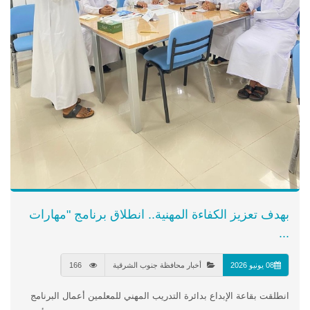
بهدف تعزيز الكفاءة المهنية.. انطلاق برنامج "مهارات
...
08 يونيو 2026
أخبار محافظة جنوب الشرقية
166
انطلقت بقاعة الإبداع بدائرة التدريب المهني للمعلمين أعمال البرنامج