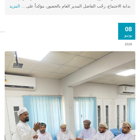
بداية الاجتماع، رحّب الفاضل المدير العام بالحضور، مؤكداً على ...
المزيد
08
يونيو
2026