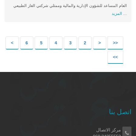
العام المساعد للشؤون الإدارية والمالية وممثلي شركتي الغاز الطبيعي
...
المزيد
>
6
5
4
3
2
<
<<
>>
اتصل بنا
مركز الاتصال