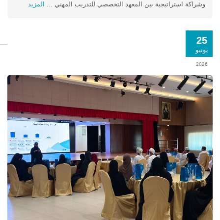
وشراكة استراتيجية بين المعهد التخصصي للتدريب المهني ...
المزيد
25
يونيو
2026