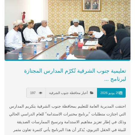
تعليمية جنوب الشرقية تُكرّم المدارس المجتازة
لبرنامج ...
25 يونيو 2026
أخبار محافظة جنوب الشرقية
197
احتفت المديرية العامة للتعليم بمحافظة جنوب الشرقية بتكريم المدارس
التي اجتازت متطلبات "برنامج مختبرات الاستدامة" للعام الدراسي الحالي
وذلك في إطار تعزيز مفاهيم الاستدامة وترسيخ الممارسات الصديقة
للبيئة في الحقل التربوي، يُذكر أن هذا البرنامج يأتي كثمرة تعاون مثمر