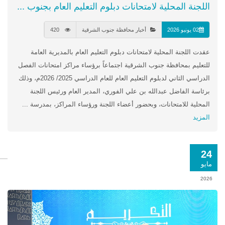
اللجنة المحلية لامتحانات دبلوم التعليم العام بجنوب ...
02 يونيو 2026
أخبار محافظة جنوب الشرقية
420
عقدت اللجنة المحلية لامتحانات دبلوم التعليم العام بالمديرية العامة
للتعليم بمحافظة جنوب الشرقية اجتماعاً برؤساء مراكز امتحانات الفصل
الدراسي الثاني لدبلوم التعليم العام للعام الدراسي 2025/ 2026م، وذلك
برئاسة الفاضل عبدالله بن علي الفوري، المدير العام ورئيس اللجنة
المحلية للامتحانات، وبحضور أعضاء اللجنة ورؤساء المراكز، بمدرسة ...
المزيد
24
مايو
2026