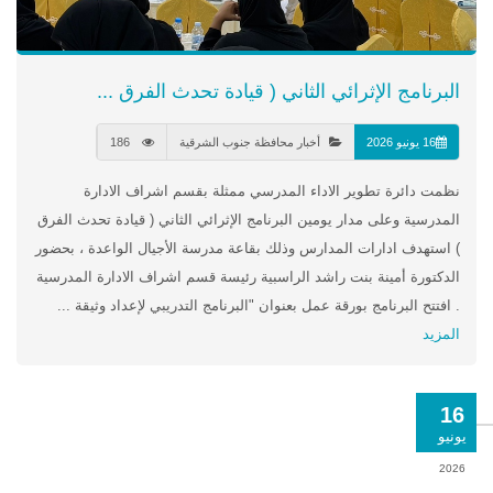
البرنامج الإثرائي الثاني ( قيادة تحدث الفرق ...
16 يونيو 2026
أخبار محافظة جنوب الشرقية
186
نظمت دائرة تطوير الاداء المدرسي ممثلة بقسم اشراف الادارة
المدرسية وعلى مدار يومين البرنامج الإثرائي الثاني ( قيادة تحدث الفرق
) استهدف ادارات المدارس وذلك بقاعة مدرسة الأجيال الواعدة ، بحضور
الدكتورة أمينة بنت راشد الراسبية رئيسة قسم اشراف الادارة المدرسية
. افتتح البرنامج بورقة عمل بعنوان "البرنامج التدريبي لإعداد وثيقة ...
المزيد
16
يونيو
2026