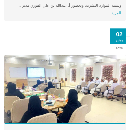
وتنمية الموارد البشرية، وبحضور أ. عبدالله بن علي الفوري مدير ...
المزيد
02
يونيو
2026