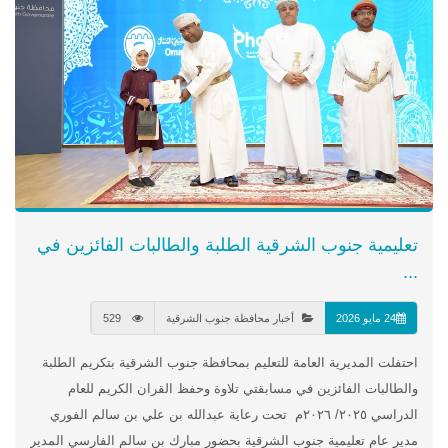
تعليمية جنوب الشرقية الطلبة والطالبات الفائزين في
...
24 مايو 2026
أخبار محافظة جنوب الشرقية
529
احتفلت المديرية العامة للتعليم بمحافظة جنوب الشرقية بتكريم الطلبة
والطالبات الفائزين في مسابقتي تلاوة وحفظ القران الكريم للعام
الدراسي ٢٠٢٥/ ٢٠٢٦م تحت رعاية عبدالله بن علي بن سالم الفوري
مدير عام تعليمية جنوب الشرقية بحضور مبارك بن سالم الفارسي المدير