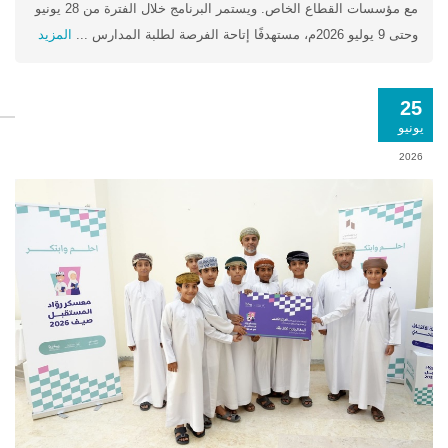
مع مؤسسات القطاع الخاص. ويستمر البرنامج خلال الفترة من 28 يونيو
وحتى 9 يوليو 2026م، مستهدفًا إتاحة الفرصة لطلبة المدارس ...
المزيد
25
يونيو
2026