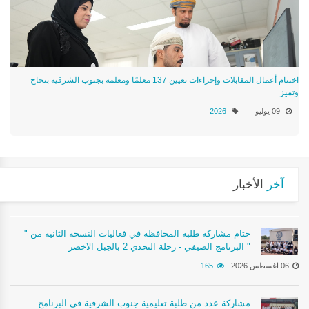
اختتام أعمال المقابلات وإجراءات تعيين 137 معلمًا ومعلمة بجنوب الشرقية بنجاح
وتميز
09 يوليو
2026
آخر
الأخبار
ختام مشاركة طلبة المحافظة في فعاليات النسخة الثانية من "
البرنامج الصيفي - رحلة التحدي 2 بالجبل الاخضر "
06 اغسطس 2026
165
مشاركة عدد من طلبة تعليمية جنوب الشرقية في البرنامج