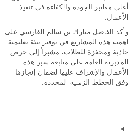
أعلى معايير الجودة والكفاءة في تنفيذ
الأعمال
.
وأكد الفاضل مبارك بن سالم الفارسي على
أهمية هذه المشاريع في توفير بيئة تعليمية
جاذبة ومحفزة للطلاب، مشيراً إلى حرص
المديرية العامة على متابعة سير هذه
الأعمال والإشراف عليها لضمان إنجازها
وفق الخطط الزمنية المحددة
.