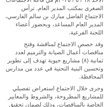
الصغرى بمكتب المدير العام. ترأس
الاجتماع الفاضل مبارك بن سالم الفارسي،
المدير العام المساعد، وبحضور أعضاء
اللجنة الفرعية
.
وقد خصص الاجتماع لمناقشة وفتح
مناقصات أعمال الصيانة والترميم لعدد
ثمانية (٨) مشاريع حيوية تهدف إلى تطوير
وتحسين البنية التحتية في عدد من مدارس
المحافظة
.
وجرى خلال الاجتماع استعراض تفصيلي
للمشاريع المطروحة، والشروط والمعايير
الخاصة بالمناقصات، وذلك لضمان تحقيق