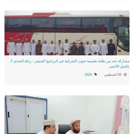
مشاركة عدد من طلبة تعليمية جنوب الشرقية في البرنامج الصيفي - رحلة التحدي 2
بالجبل الأخضر
03 اغسطس
2026