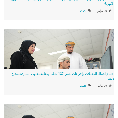
الكهرباء
09 يوليو
2026
اختتام أعمال المقابلات وإجراءات تعيين 137 معلمًا ومعلمة بجنوب الشرقية بنجاح
وتميز
09 يوليو
2026