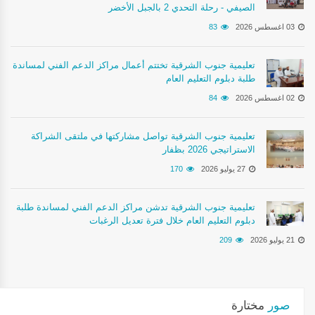
الصيفي - رحلة التحدي 2 بالجبل الأخضر
03 اغسطس 2026
83
تعليمية جنوب الشرقية تختتم أعمال مراكز الدعم الفني لمساندة
طلبة دبلوم التعليم العام
02 اغسطس 2026
84
تعليمية جنوب الشرقية تواصل مشاركتها في ملتقى الشراكة
الاستراتيجي 2026 بظفار
27 يوليو 2026
170
تعليمية جنوب الشرقية تدشن مراكز الدعم الفني لمساندة طلبة
دبلوم التعليم العام خلال فترة تعديل الرغبات
21 يوليو 2026
209
صور
مختارة