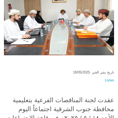
تاريخ نشر الخبر :18/05/2025
Listen
عقدت لجنة المناقصات الفرعية بتعليمية
محافظة جنوب الشرقية اجتماعاً اليوم
الأحد ١٨ / ٥ / ٢٠٢٥م في قاعة الاجتماعات