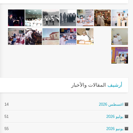
أرشيف
المقالات والأخبار
اغسطس 2026
14
يوليو 2026
51
يونيو 2026
55