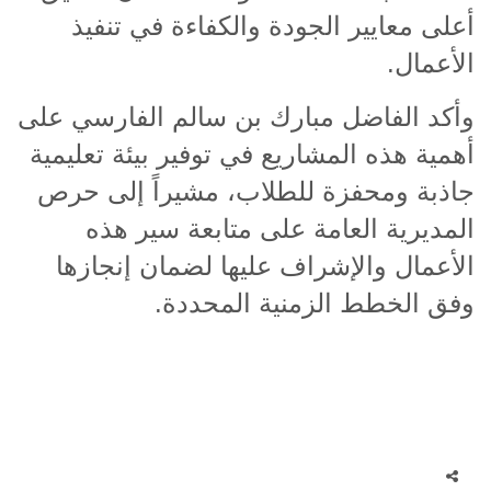
أعلى معايير الجودة والكفاءة في تنفيذ
الأعمال
.
وأكد الفاضل مبارك بن سالم الفارسي على
أهمية هذه المشاريع في توفير بيئة تعليمية
جاذبة ومحفزة للطلاب، مشيراً إلى حرص
المديرية العامة على متابعة سير هذه
الأعمال والإشراف عليها لضمان إنجازها
وفق الخطط الزمنية المحددة
.