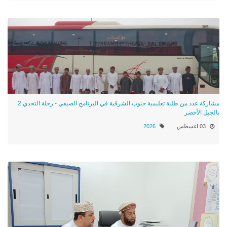
مشاركة عدد من طلبة تعليمية جنوب الشرقية في البرنامج الصيفي - رحلة التحدي 2
بالجبل الأخضر
03 اغسطس
2026