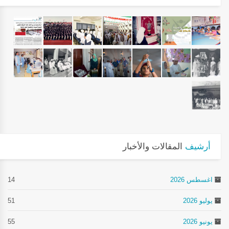
أرشيف
المقالات والأخبار
اغسطس 2026
14
يوليو 2026
51
يونيو 2026
55