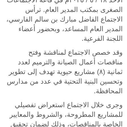
الصغرى بمكتب المدير العام. ترأس
الاجتماع الفاضل مبارك بن سالم الفارسي،
المدير العام المساعد، وبحضور أعضاء
اللجنة الفرعية
.
وقد خصص الاجتماع لمناقشة وفتح
مناقصات أعمال الصيانة والترميم لعدد
ثمانية (٨) مشاريع حيوية تهدف إلى تطوير
وتحسين البنية التحتية في عدد من مدارس
المحافظة
.
وجرى خلال الاجتماع استعراض تفصيلي
للمشاريع المطروحة، والشروط والمعايير
الخاصة بالمناقصات، وذلك لضمان تحقيق