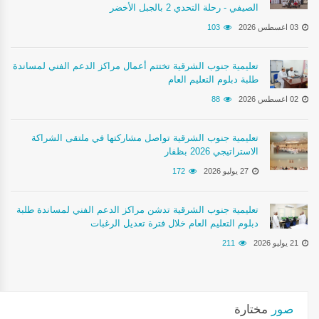
الصيفي - رحلة التحدي 2 بالجبل الأخضر
03 اغسطس 2026
103
تعليمية جنوب الشرقية تختتم أعمال مراكز الدعم الفني لمساندة
طلبة دبلوم التعليم العام
02 اغسطس 2026
88
تعليمية جنوب الشرقية تواصل مشاركتها في ملتقى الشراكة
الاستراتيجي 2026 بظفار
27 يوليو 2026
172
تعليمية جنوب الشرقية تدشن مراكز الدعم الفني لمساندة طلبة
دبلوم التعليم العام خلال فترة تعديل الرغبات
21 يوليو 2026
211
صور
مختارة