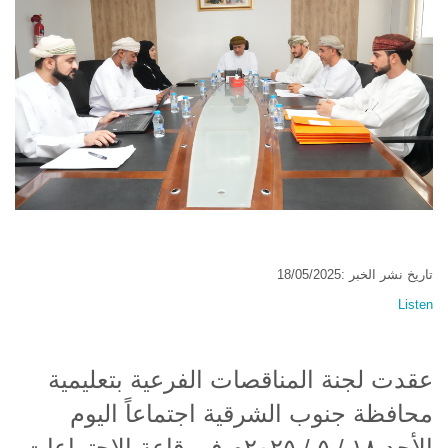
تاريخ نشر الخبر :18/05/2025
Listen
عقدت لجنة المناقصات الفرعية بتعليمية
محافظة جنوب الشرقية اجتماعاً اليوم
الأحد ١٨ / ٥ / ٢٠٢٥م في قاعة الاجتماعات