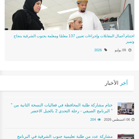
اختتام أعمال المقابلات وإجراءات تعيين 137 معلمًا ومعلمة بجنوب الشرقية بنجاح
وتميز
09 يوليو
2026
آخر
الأخبار
ختام مشاركة طلبة المحافظة في فعاليات النسخة الثانية من "
البرنامج الصيفي - رحلة التحدي 2 بالجبل الاخضر "
06 اغسطس 2026
204
مشاركة عدد من طلبة تعليمية جنوب الشرقية في البرنامج