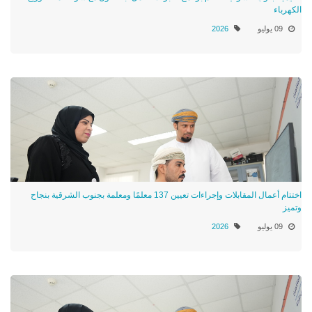
الكهرباء
09 يوليو
2026
اختتام أعمال المقابلات وإجراءات تعيين 137 معلمًا ومعلمة بجنوب الشرقية بنجاح
وتميز
09 يوليو
2026