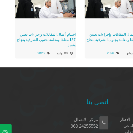
مال المقابلات وإجراءات تعيين
اختتام أعمال المقابلات وإجراءات تعيين
علمًا ومعلمة بجنوب الشرقية بنجاح
137 معلمًا ومعلمة بجنوب الشرقية بنجاح
وتميز
2026
09 يوليو
2026
اتصل بنا
 الاطار
مركز الاتصال
طناعي
24255552 968
تعليم