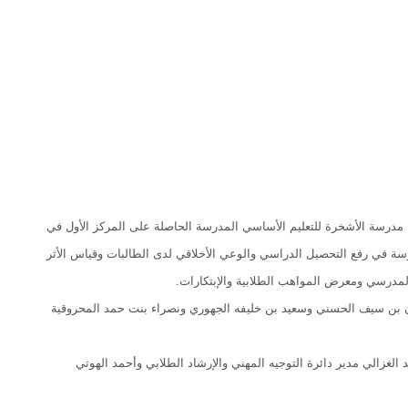
نية مدرسة الأشخرة للتعليم الأساسي المدرسة الحاصلة على المركز الأول في
سة في رفع التحصيل الدراسي والوعي الأخلاقي لدى الطالبات وقياس الأثر
لمدرسي ومعرض المواهب الطلابية والإبتكارات.
 بن سيف الحسني وسعيد بن خليفه الجهوري ونصراء بنت حمد المحروقية
د الغزالي مدير دائرة التوجيه المهني والإرشاد الطلابي وأحمد الهوتي