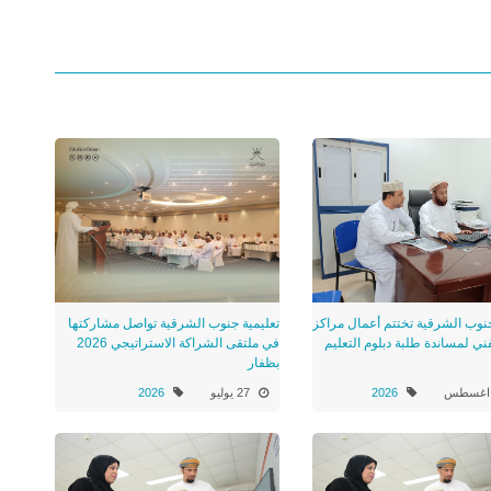
جنوب الشرقية تختتم أعمال مراكز
تعليمية جنوب الشرقية تواصل مشاركتها
ني لمساندة طلبة دبلوم التعليم
في ملتقى الشراكة الاستراتيجي 2026
بظفار
2026
27 يوليو
2026