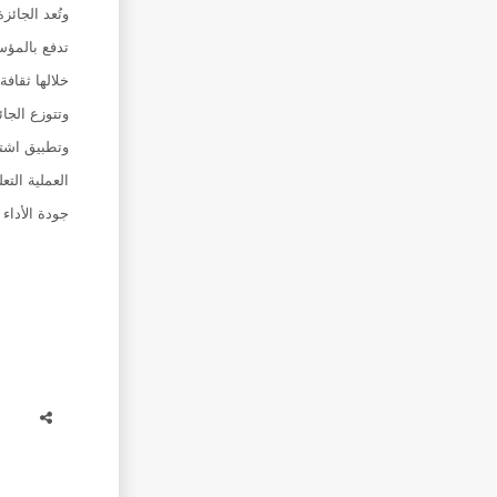
وتُعد الجائ
تدفع بالمؤسس
خلالها ثقاف
وتتوزع الجا
وتطبيق اشتر
العملية الت
جودة الأداء 