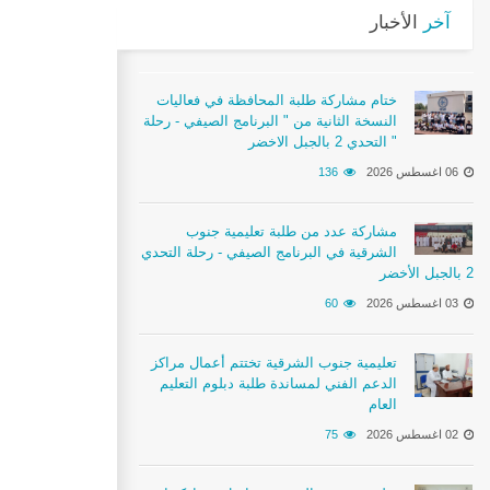
آخر
الأخبار
ختام مشاركة طلبة المحافظة في فعاليات
النسخة الثانية من " البرنامج الصيفي - رحلة
التحدي 2 بالجبل الاخضر "
06 اغسطس 2026
136
مشاركة عدد من طلبة تعليمية جنوب
الشرقية في البرنامج الصيفي - رحلة التحدي
2 بالجبل الأخضر
03 اغسطس 2026
60
تعليمية جنوب الشرقية تختتم أعمال مراكز
الدعم الفني لمساندة طلبة دبلوم التعليم
العام
02 اغسطس 2026
75