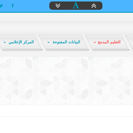
التعليم المدمج
البيانات المفتوحة
المركز الإعلامي