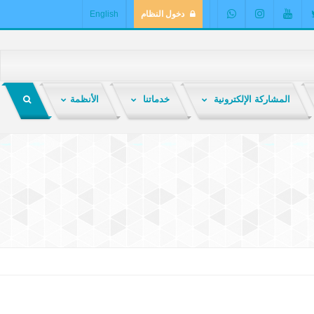
دخول النظام
English
المشاركة الإلكترونية
خدماتنا
الأنظمة