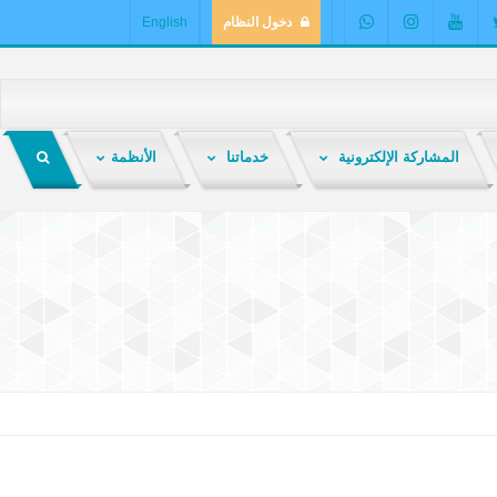
دخول النظام
English
المشاركة الإلكترونية
خدماتنا
الأنظمة