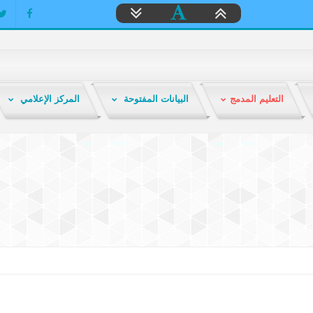
التعليم المدمج
البيانات المفتوحة
المركز الإعلامي