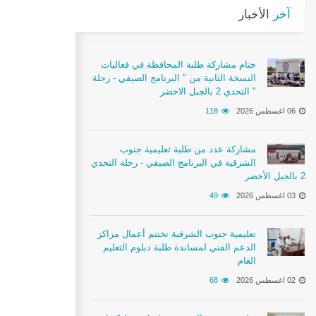
آخر
الأخبار
ختام مشاركة طلبة المحافظة في فعاليات
النسخة الثانية من " البرنامج الصيفي - رحلة
التحدي 2 بالجبل الاخضر "
06 اغسطس 2026
118
مشاركة عدد من طلبة تعليمية جنوب
الشرقية في البرنامج الصيفي - رحلة التحدي
2 بالجبل الأخضر
03 اغسطس 2026
49
تعليمية جنوب الشرقية تختتم أعمال مراكز
الدعم الفني لمساندة طلبة دبلوم التعليم
العام
02 اغسطس 2026
68