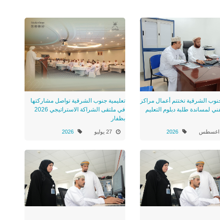
جنوب الشرقية تختتم أعمال مراكز
تعليمية جنوب الشرقية تواصل مشاركتها
ني لمساندة طلبة دبلوم التعليم
في ملتقى الشراكة الاستراتيجي 2026
بظفار
2026
27 يوليو
2026