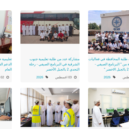
 طلبة المحافظة في فعاليات
مشاركة عدد من طلبة تعليمية جنوب
تعليمية 
ة من " البرنامج الصيفي -
الشرقية في البرنامج الصيفي - رحلة
الدعم الف
التحدي 2 بالجبل الأخضر
العام
2026
03 اغسطس
2026
02 اغسطس