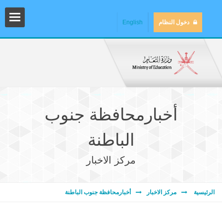
دخول النظام
English
أخبارمحافظة جنوب
الباطنة
مركز الاخبار
المش
الرئيسية
مركز الاخبار
أخبارمحافظة جنوب الباطنة
المك