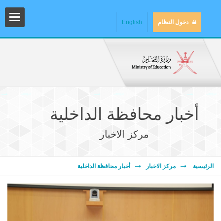
دخول النظام
English
أخبار محافظة الداخلية
مركز الاخبار
المش
الرئيسية
مركز الاخبار
أخبار محافظة الداخلية
المك