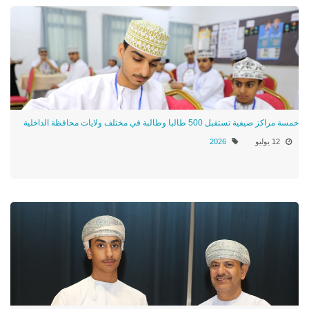
خمسة مراكز صيفية تستقبل 500 طالبا وطالبة في مختلف ولايات محافظة الداخلية
12 يوليو
2026