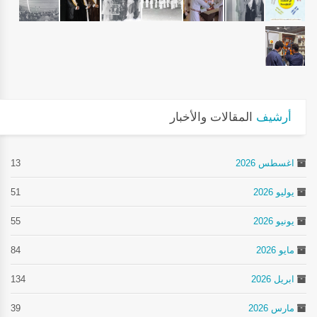
أرشيف
المقالات والأخبار
اغسطس 2026
13
يوليو 2026
51
يونيو 2026
55
مايو 2026
84
ابريل 2026
134
مارس 2026
39