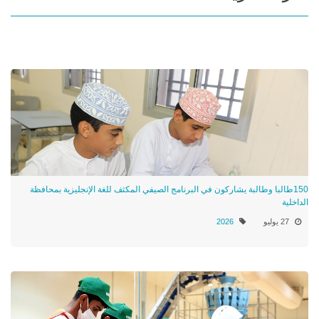
150طالبا وطالبة يشاركون في البرنامج الصيفي المكثف للغة الإنجليزية بمحافظة
الداخلية
27 يوليو
2026