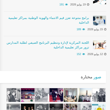
19 يوليو 2026
191
برامج متنوعة تعزز قيم الانتماء والهوية الوطنية بمراكز تعليمية
الداخلية
15 يوليو 2026
189
اللجنة المركزية لإدارة وتنظيم البرنامج الصيفي لطلبة المدارس
تزور مراكز تعليمية الداخلية
12 يوليو 2026
152
صور
مختارة