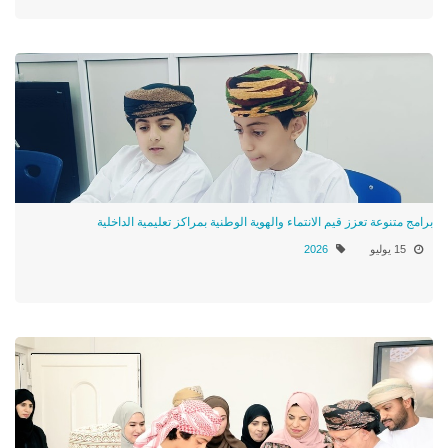
برامج متنوعة تعزز قيم الانتماء والهوية الوطنية بمراكز تعليمية الداخلية
15 يوليو
2026