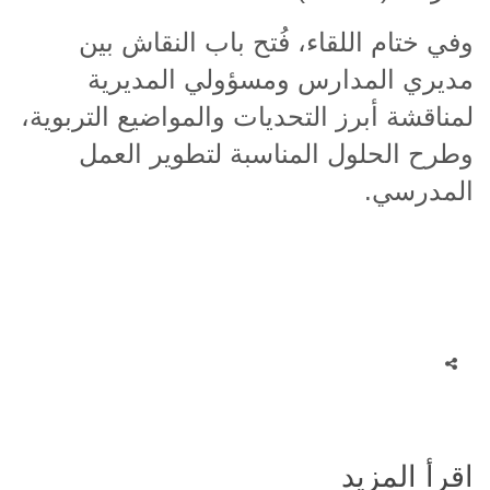
وفي ختام اللقاء، فُتح باب النقاش بين
مديري المدارس ومسؤولي المديرية
لمناقشة أبرز التحديات والمواضيع التربوية،
وطرح الحلول المناسبة لتطوير العمل
المدرسي
.
اقرأ المزيد