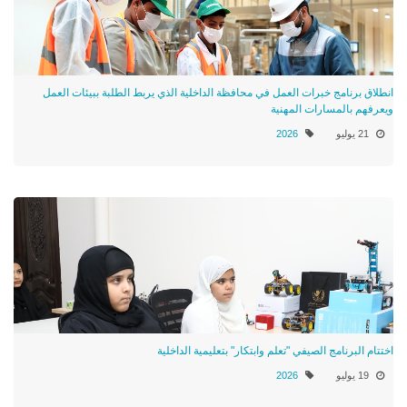
انطلاق برنامج خبرات العمل في محافظة الداخلية الذي يربط الطلبة ببيئات العمل
ويعرفهم بالمسارات المهنية
21 يوليو
2026
اختتام البرنامج الصيفي "تعلم وابتكار" بتعليمية الداخلية
19 يوليو
2026