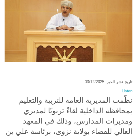
تاريخ نشر الخبر :03/12/2025
Listen
نظّمت المديرية العامة للتربية والتعليم
بمحافظة الداخلية لقاءً تربويًا لمديري
ومديرات المدارس، وذلك في المعهد
العالي للقضاء بولاية نزوى، برئاسة علي بن