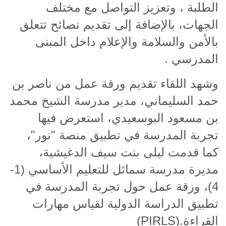
الطلبة ، وتعزيز التواصل مع مختلف
الجهات، بالإضافة إلى تقديم نصائح تتعلق
بالأمن والسلامة والإعلام داخل المبنى
المدرسي
.
وشهد اللقاء تقديم ورقة عمل من ناصر بن
حمد السليماني، مدير مدرسة الشيخ محمد
بن مسعود البوسعيدي، استعرض فيها
تجربة المدرسة في تطبيق منصة "نور"،
كما قدمت ليلى بنت سيف الدغيشية،
مديرة مدرسة سمائل للتعليم الأساسي (1-
4)، ورقة عمل حول تجربة المدرسة في
تطبيق الدراسة الدولية لقياس مهارات
القراءة
(PIRLS).