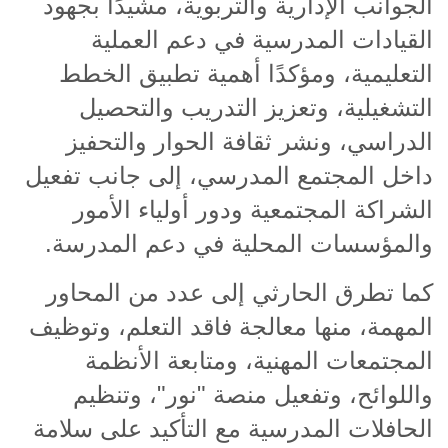
الجوانب الإدارية والتربوية، مشيدًا بجهود
القيادات المدرسية في دعم العملية
التعليمية، ومؤكدًا أهمية تطبيق الخطط
التشغيلية، وتعزيز التدريب والتحصيل
الدراسي، ونشر ثقافة الحوار والتحفيز
داخل المجتمع المدرسي، إلى جانب تفعيل
الشراكة المجتمعية ودور أولياء الأمور
والمؤسسات المحلية في دعم المدرسة
.
كما تطرق الحارثي إلى عدد من المحاور
المهمة، منها معالجة فاقد التعلم، وتوظيف
المجتمعات المهنية، ومتابعة الأنظمة
واللوائح، وتفعيل منصة "نور"، وتنظيم
الحافلات المدرسية مع التأكيد على سلامة