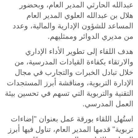
عبدالله الحارثي المدير العام، وبحضور
هلال بن عبدالله العلوي المدير العام
المساعد للشؤون الإدارية والمالية، وعدد
من مديري الدوائر وممثليهم
.
هدف اللقاء إلى تطوير الأداء الإداري
والارتقاء بكفاءة القيادات المدرسية، من
خلال تبادل الخبرات والتجارب في مجال
الإدارة التربوية، ومناقشة أبرز المستجدات
التقنية والتربوية التي تسهم في تحسين بيئة
العمل المدرسي
.
استُهل اللقاء بورقة عمل بعنوان "إضاءات
تربوية" قدمها المدير العام، تناول فيها أبرز