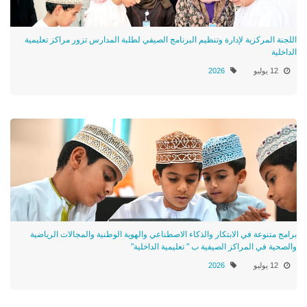
اللجنة المركزية لإدارة وتنظيم البرنامج الصيفي لطلبة المدارس تزور مراكز تعليمية
الداخلية
12 يوليو
2026
برامج متنوعة في الابتكار والذكاء الاصطناعي والهوية الوطنية والمجالات الرياضية
والصحية في المراكز الصيفية ب " تعليمية الداخلية"
12 يوليو
2026