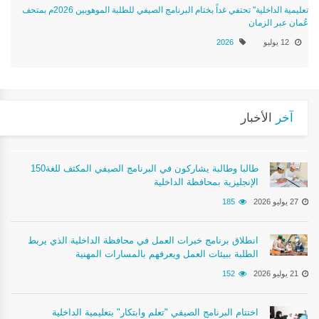
تعليمية الداخلية" تحتفي غداً بختام البرنامج الصيفي للطلبة الموهوبين 2026م بمتحف
عُمان عبر الزمان
12 يوليو
2026
آخر
الأخبار
150طالبا وطالبة يشاركون في البرنامج الصيفي المكثف للغة
الإنجليزية بمحافظة الداخلية
27 يوليو 2026
185
انطلاق برنامج خبرات العمل في محافظة الداخلية الذي يربط
الطلبة ببيئات العمل ويعرفهم بالمسارات المهنية
21 يوليو 2026
152
اختتام البرنامج الصيفي "تعلم وابتكار" بتعليمية الداخلية