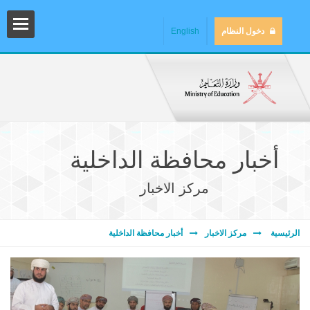
دخول النظام
English
أخبار محافظة الداخلية
مركز الاخبار
المش
الرئيسية
مركز الاخبار
أخبار محافظة الداخلية
المك