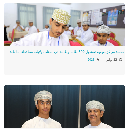
خمسة مراكز صيفية تستقبل 500 طالبا وطالبة في مختلف ولايات محافظة الداخلية
12 يوليو
2026