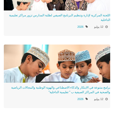
اللجنة المركزية لإدارة وتنظيم البرنامج الصيفي لطلبة المدارس تزور مراكز تعليمية
الداخلية
12 يوليو
2026
برامج متنوعة في الابتكار والذكاء الاصطناعي والهوية الوطنية والمجالات الرياضية
والصحية في المراكز الصيفية ب " تعليمية الداخلية"
12 يوليو
2026