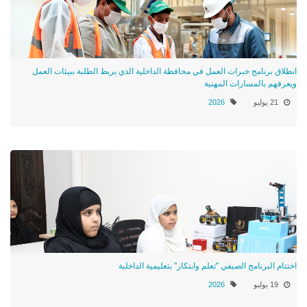
انطلاق برنامج خبرات العمل في محافظة الداخلية الذي يربط الطلبة ببيئات العمل
ويعرفهم بالمسارات المهنية
21 يوليو
2026
اختتام البرنامج الصيفي "تعلم وابتكار" بتعليمية الداخلية
19 يوليو
2026