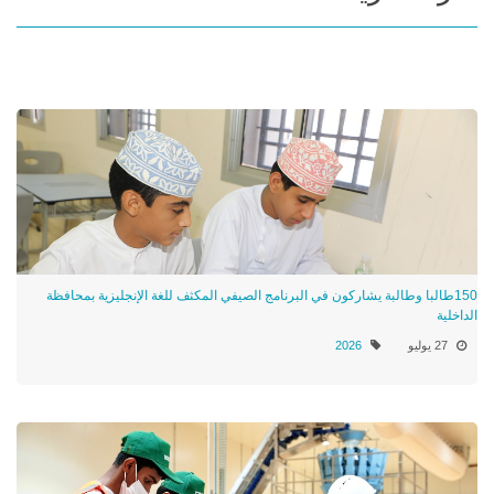
150طالبا وطالبة يشاركون في البرنامج الصيفي المكثف للغة الإنجليزية بمحافظة
الداخلية
27 يوليو
2026