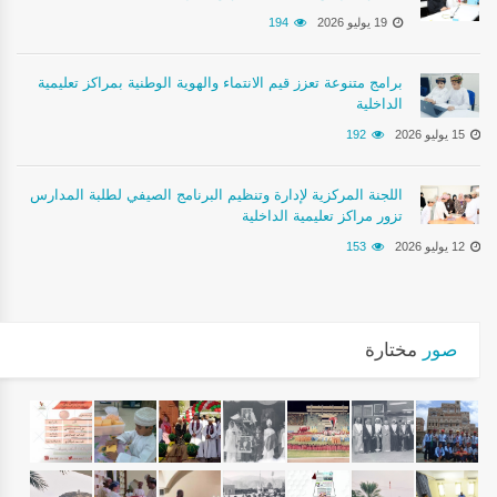
19 يوليو 2026
194
برامج متنوعة تعزز قيم الانتماء والهوية الوطنية بمراكز تعليمية
الداخلية
15 يوليو 2026
192
اللجنة المركزية لإدارة وتنظيم البرنامج الصيفي لطلبة المدارس
تزور مراكز تعليمية الداخلية
12 يوليو 2026
153
صور
مختارة