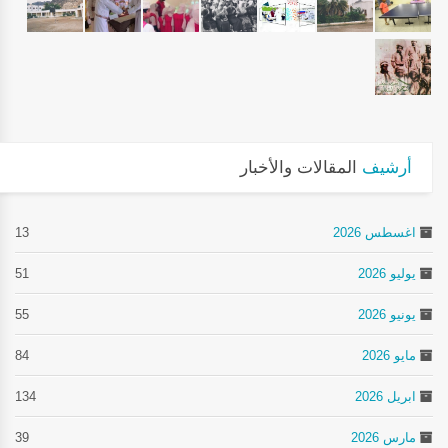
أرشيف
المقالات والأخبار
اغسطس 2026
13
يوليو 2026
51
يونيو 2026
55
مايو 2026
84
ابريل 2026
134
مارس 2026
39