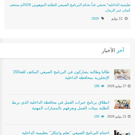
تعليمية الداخلية" تحتفي غداً بختام البرنامج الصيفي للطلبة الموهوبين 2026م بمتحف
عُمان عبر الزمان
12 يوليو
2026
آخر
الأخبار
150طالبا وطالبة يشاركون في البرنامج الصيفي المكثف للغة
الإنجليزية بمحافظة الداخلية
27 يوليو 2026
186
انطلاق برنامج خبرات العمل في محافظة الداخلية الذي يربط
الطلبة ببيئات العمل ويعرفهم بالمسارات المهنية
21 يوليو 2026
155
اختتام البرنامج الصيفي "تعلم وابتكار" بتعليمية الداخلية