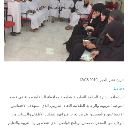
تاريخ نشر الخبر :12/03/2019
Listen
استضافت دائرة البرامج التعليمية بتعليمية محافظة الداخلية ممثلة في قسم
التوعية التربوية والرعاية الطلابية اللقاء التدريبي الذي استهدف الاخصائيين
الاجتماعيين والنفسيين بغرض تعزيز قدراتهم لتمكين الأطفال والشباب من
الوقاية من المخدرات ضمن برنامج فواصل الذي تنفذه وزارة التربية والتعليم