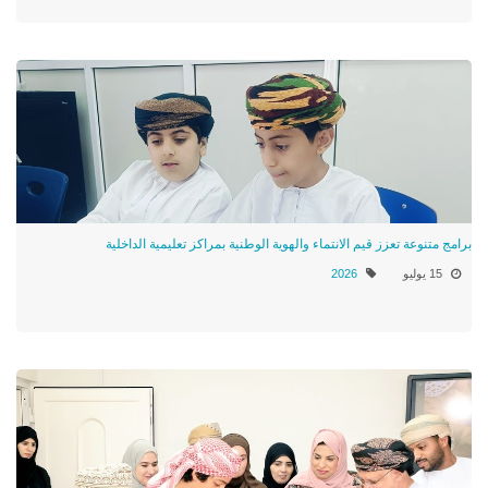
برامج متنوعة تعزز قيم الانتماء والهوية الوطنية بمراكز تعليمية الداخلية
15 يوليو
2026