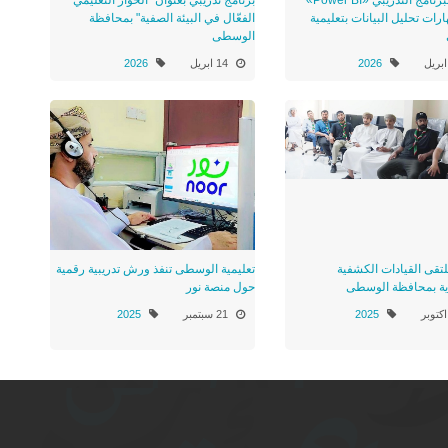
ارات تحليل البيانات بتعليمية
الفعّال في البيئة الصفية" بمحافظة
الوسطى
2026
14 ابريل
2026
لتقى القيادات الكشفية
تعليمية الوسطى تنفذ ورش تدريبية رقمية
ية بمحافظة الوسطى
حول منصة نور
2025
21 سبتمبر
2025