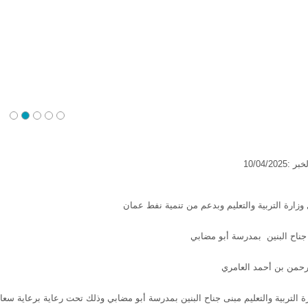
10/04/20
 وزارة التربية والتعليم وبدعم من تنمية نفط عمان
 جناح البنين بمدرسة أبو مضابي
رحمن بن أحمد العامري
ة التربية والتعليم مبنى جناح البنين بمدرسة أبو مضابي وذلك تحت رعاية برعاية سعاد