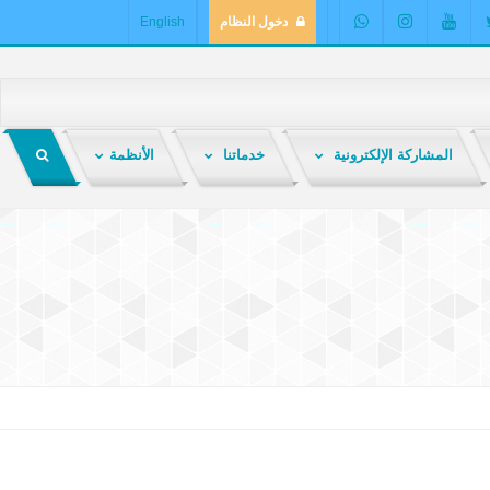
دخول النظام
English
المشاركة الإلكترونية
خدماتنا
الأنظمة