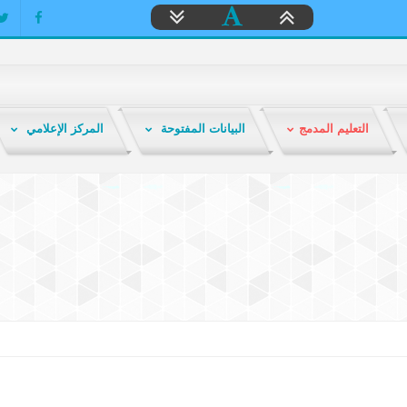
التعليم المدمج
البيانات المفتوحة
المركز الإعلامي