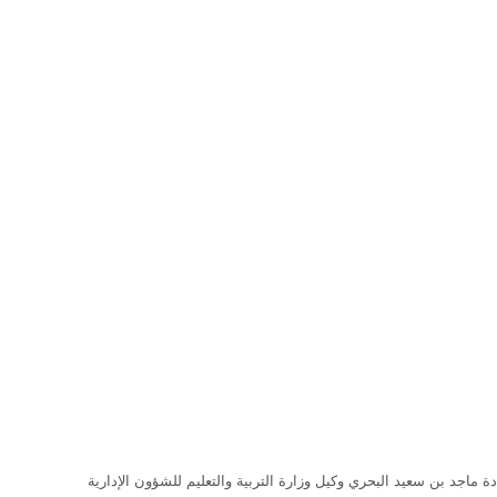
ة ماجد بن سعيد البحري وكيل وزارة التربية والتعليم للشؤون الإدارية