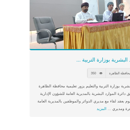
لبشرية بوزارة التربية ...
محافظة الظاهرة
350
ة بوزارة التربية والتعليم يزور تعليمية محافظة الظاهرة
ائرة الموارد البشرية بالمديرية العامة للشؤون الإدارية
ليوم بعقد لقاء مع مديري الدوائر والموظفين بالمديرية العامة
هرة ومديري ...
المزيد