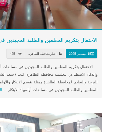
الاحتفال بتكريم المعلمين والطلبة المجيدين في
15 ديسمبر 2025
أخبارمحافظة الظاهرة
425
الاحتفال بتكريم المعلمين والطلبة المجيدين في مسابقات أولم
والذكاء الاصطناعي بتعليمية محافظة الظاهرة كتب / سعد الشن
للتربية والتعليم لمحافظة الظاهرة ممثلة بقسم الابتكار والأولم
المعلمين والطلبة المجيدين في مسابقات أولمبياد الابتكار ...
ال