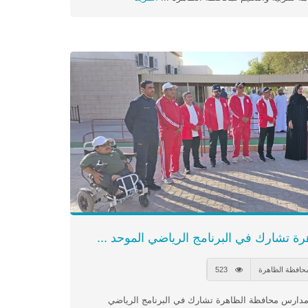
 تشارك في البرنامج الرياضي الموحد ...
محافظة الظاهرة
523
دارس محافظة الظاهرة تشارك في البرنامج الرياضي