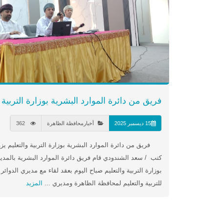
فريق من دائرة الموارد البشرية بوزارة التربية .
15 ديسمبر 2025
أخبارمحافظة الظاهرة
362
فريق من دائرة الموارد البشرية بوزارة التربية والتعليم يزو
كتب / سعد الشندودي قام فريق دائرة الموارد البشرية بالمديري
بوزارة التربية والتعليم صباح اليوم بعقد لقاء مع مديري الدوائر
للتربية والتعليم لمحافظة الظاهرة ومديري ...
المزيد