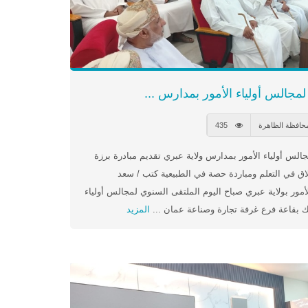
مجالس أولياء الأمور بمدارس ...
محافظة الظاهرة
435
 أولياء الأمور بمدارس ولاية عبري تقديم مبادرة برزة
طلاق في التعلم ومباردة حصة في الطبيعية كتب / سعد
مور بولاية عبري صباح اليوم الملتقى السنوي لمجالس أولياء
ك بقاعة فرع غرفة تجارة وصناعة عمان ...
المزيد