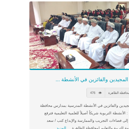
 المجيدين والفائزين في الأنشطة ...
محافظة الظاهرة
476
جيدين والفائزين في الأنشطة المدرسية بمدارس محافظة
لأنشطة التربوية شريكاً أصيلاً للعلمية التعليمية فترفع
إلى فضاءات التجريب والممارسة والإبداع كتب / سعد
 للتربية والتعليم لمحافظة الظاهرة ...
المزيد