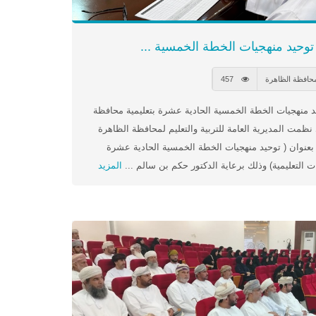
وحيد منهجيات الخطة الخمسية ...
محافظة الظاهرة
457
نهجيات الخطة الخمسية الحادية عشرة بتعليمية محافظة
ظمت المديرية العامة للتربية والتعليم لمحافظة الظاهرة
بعنوان ( توحيد منهجيات الخطة الخمسية الحادية عشرة
المزيد