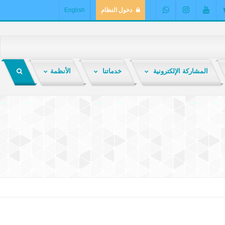
دخول النظام
English
المشاركة الإلكترونية
خدماتنا
الأنظمة