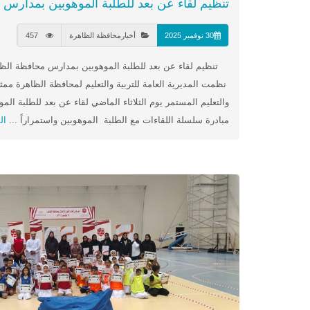
تنظيم لقاء عن بعد للطلبة الموهوبين بمدارس 
30 نوفمبر 2025
أخبارمحافظة الظاهرة
457
تنظيم لقاء عن بعد للطلبة الموهوبين بمدارس محافظة الظا
نظمت المديرية العامة للتربية والتعليم لمحافظة الظاهرة ممثلة
والتعليم المستمر يوم الثلاثاء الماضي لقاء عن بعد للطلبة الم
مبادرة سلسلة اللقاءات مع الطلبة الموهوبين واستمراراً ...
ال