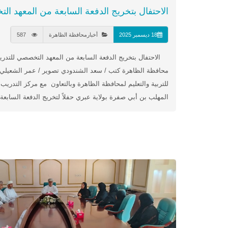
الاحتفال بتخريج الدفعة السابعة من المعهد ال
18 ديسمبر 2025
أخبارمحافظة الظاهرة
587
الاحتفال بتخريج الدفعة السابعة من المعهد التخصصي للتدريب
محافظة الظاهرة كتب / سعد الشندودي تصوير / عمر الشعيلي 
للتربية والتعليم لمحافظة الظاهرة وبالتعاون مع مركز التدريب
المهلب بن أبي صفرة بولاية عبري حفلاً لتخريج الدفعة السابعة 