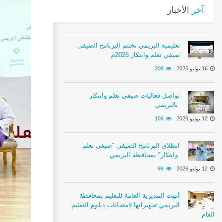
آخر
الأخبار
تعليمية البريمي تختتم البرنامج الصيفي
صيفي تعلم وابتكار 2026م
16 يوليو 2026
208
تواصل فعاليات صيفي تعلم وابتكار
بالبريمي
12 يوليو 2026
106
انطلاق البرنامج الصيفي "صيفي تعلم
وابتكار" بمحافظة البريمي
12 يوليو 2026
99
أنهت المديرية العامة للتعليم بمحافظة
البريمي تجهيزاتها لامتحانات دبلوم التعليم
العام