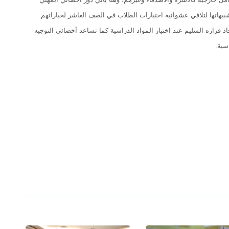
يهاتها لتلافي عشوائية اختيارات الطلاب في الصف العاشر لخياراتهم
قراره السليم عند اختيار المواد الدراسية كما تساعد أخصائي التوجيه
سية.