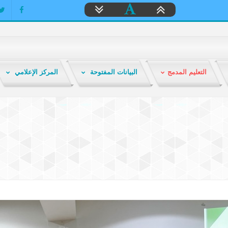
التعليم المدمج
البيانات المفتوحة
المركز الإعلامي