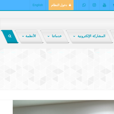
دخول النظام
English
المشاركة الإلكترونية
خدماتنا
الأنظمة