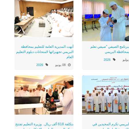
لبرنامج الصيفي "صيفي تعلم
أنهت المديرية العامة للتعليم بمحافظة
 بمحافظة البريمي
البريمي تجهيزاتها لامتحانات دبلوم التعليم
العام
2026
08 يونيو
2026
البريمي تكرم المجيدين في
بتكلفة 618 ألف ريال.. وزيرة التعليم تفتتح