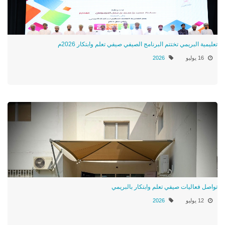
تعليمية البريمي تختتم البرنامج الصيفي صيفي تعلم وابتكار 2026م
16 يوليو
2026
تواصل فعاليات صيفي تعلم وابتكار بالبريمي
12 يوليو
2026