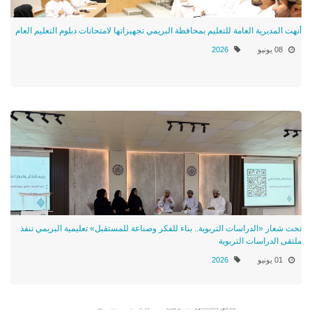
أنهت المديرية العامة للتعليم بمحافظة البريمي تجهيزاتها لامتحانات دبلوم التعليم العام
08 يونيو
2026
تحت شعار «الدراسات التربوية.. بناء للفكر وصناعة للمستقبل» تعليمية البريمي تنفذ
ملتقى الدراسات التربوية
01 يونيو
2026