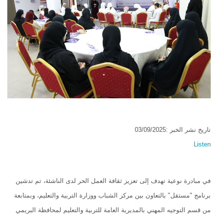
تاريخ نشر الخبر :03/09/2025
Listen
في مبادرة نوعية تهدف إلى تعزيز ثقافة العمل الحر لدى الناشئة، تم تدشين
برنامج "مستقل" بالتعاون بين مركز الشباب ووزارة التربية والتعليم، وبمتابعة
من قسم التوجيه المهني بالمديرية العامة للتربية والتعليم لمحافظة البريمي