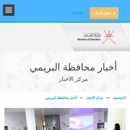
دخول النظام
English
أخبار محافظة البريمي
مركز الاخبار
المش
الرئيسية
مركز الاخبار
أخبار محافظة البريمي
المك