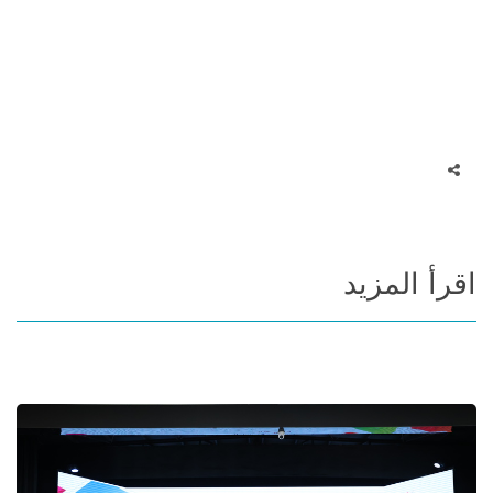
اقرأ المزيد