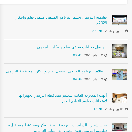
تعليمية البريمي تختتم البرنامج الصيفي صيفي تعلم وابتكار
2026م
16 يوليو 2026
205
تواصل فعاليات صيفي تعلم وابتكار بالبريمي
12 يوليو 2026
106
انطلاق البرنامج الصيفي "صيفي تعلم وابتكار" بمحافظة البريمي
12 يوليو 2026
99
أنهت المديرية العامة للتعليم بمحافظة البريمي تجهيزاتها
لامتحانات دبلوم التعليم العام
08 يونيو 2026
143
تحت شعار «الدراسات التربوية.. بناء للفكر وصناعة للمستقبل»
تعليمية البريمي تنفذ ملتقى الدراسات التربوية