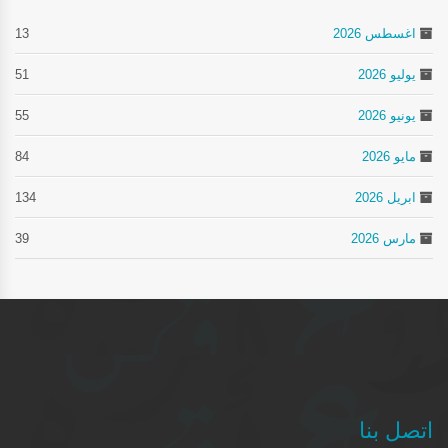
اغسطس 2026
13
يوليو 2026
51
يونيو 2026
55
مايو 2026
84
ابريل 2026
134
مارس 2026
39
اتصل بنا