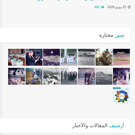
01 يونيو 2026
366
صور
مختارة
أرشيف
المقالات والأخبار