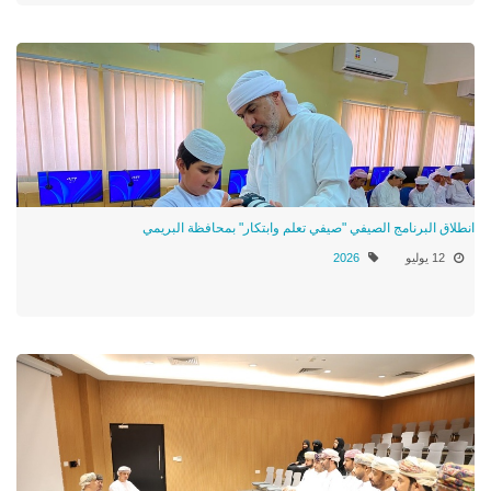
انطلاق البرنامج الصيفي "صيفي تعلم وابتكار" بمحافظة البريمي
12 يوليو
2026