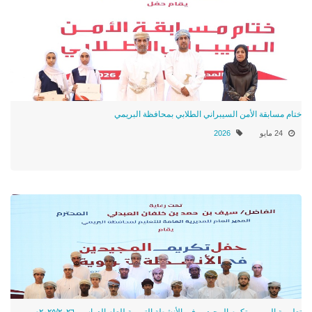
ختام مسابقة الأمن السيبراني الطلابي بمحافظة البريمي
24 مايو
2026