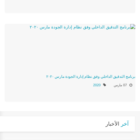
برنامج التدقيق الداخلي وفق نظام إدارة الجودة مارس ٢٠٢٠
07 مارس
2020
آخر
الأخبار