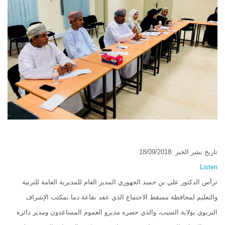
تاريخ نشر الخبر :18/09/2018
Listen
ترأس الدكتور علي بن حميد الجهوري المدير العام للمديرية العامة للتربية
والتعليم لمحافظة مسقط الاجتماع الذي عقد بقاعة دما بمكتب الإشراف
التربوي بولاية السيب، والذي حضره مديرو العموم المساعدون ومدير دائرة