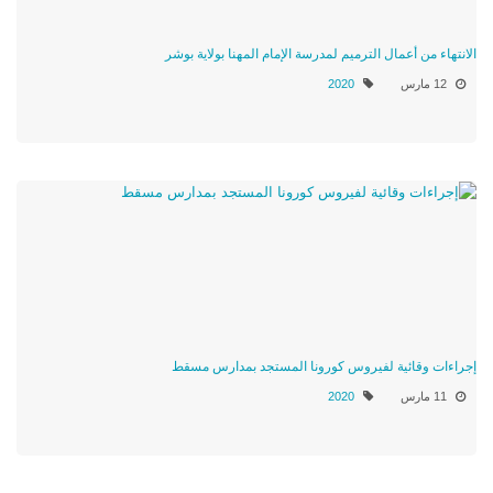
الانتهاء من أعمال الترميم لمدرسة الإمام المهنا بولاية بوشر
12 مارس
2020
إجراءات وقائية لفيروس كورونا المستجد بمدارس مسقط
11 مارس
2020