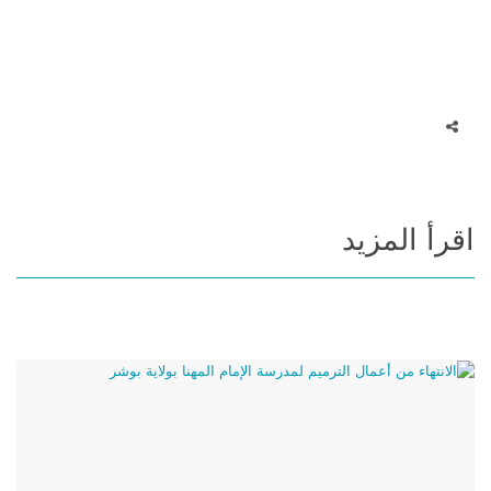
اقرأ المزيد