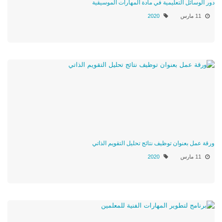
دور الوسائل التعليمية في مادة المهارات الموسيقية
11 مارس
2020
ورقة عمل بعنوان توظيف نتائج تحليل التقويم الذاتي
11 مارس
2020