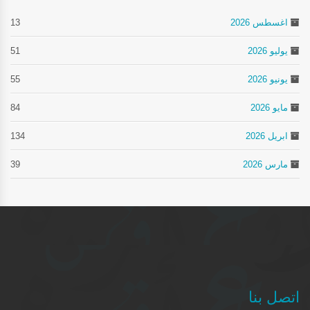
اغسطس 2026
13
يوليو 2026
51
يونيو 2026
55
مايو 2026
84
ابريل 2026
134
مارس 2026
39
اتصل بنا