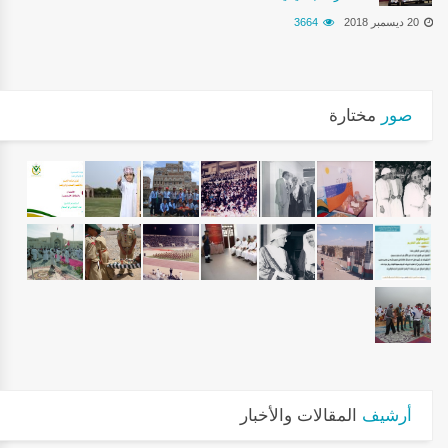
20 ديسمبر 2018
3664
صور
مختارة
أرشيف
المقالات والأخبار