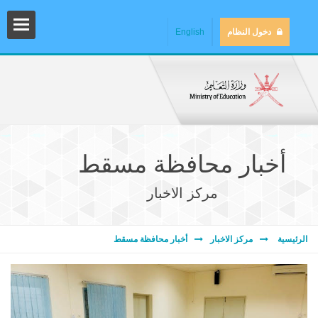
دخول النظام
English
أخبار محافظة مسقط
مركز الاخبار
المش
الرئيسية
مركز الاخبار
أخبار محافظة مسقط
المك