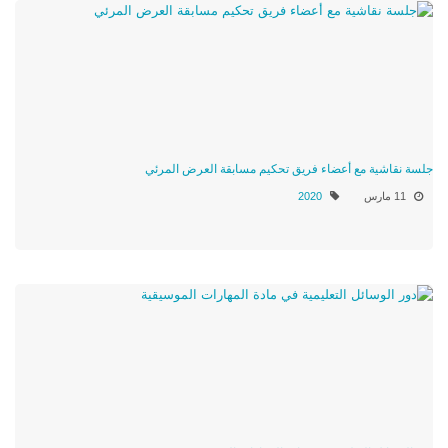
جلسة نقاشية مع أعضاء فريق تحكيم مسابقة العرض المرئي
11 مارس
2020