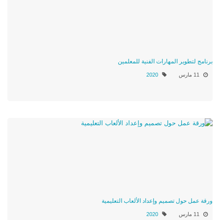
برنامج لتطوير المهارات الفنية للمعلمين
11 مارس
2020
ورقة عمل حول تصميم وإعداد الألعاب التعليمية
11 مارس
2020