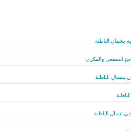
ة بشمال الباطنة
لدمج السمعي والفكري
ي بشمال الباطنة
لباطنة
في شمال الباطنة