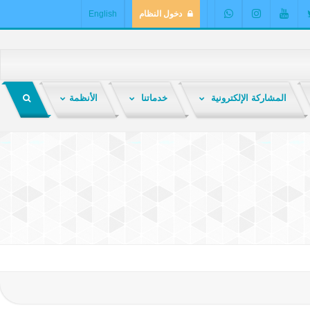
دخول النظام
English
المشاركة الإلكترونية
خدماتنا
الأنظمة