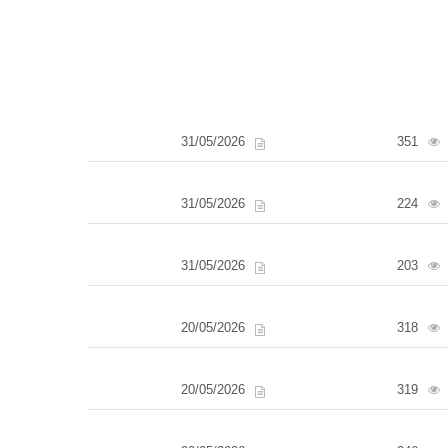
31/05/2026
351
31/05/2026
224
31/05/2026
203
20/05/2026
318
20/05/2026
319