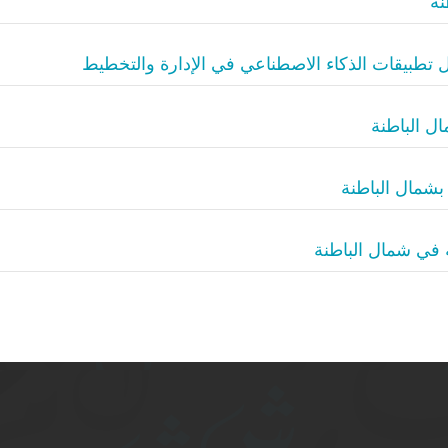
نة
ول تطبيقات الذكاء الاصطناعي في الإدارة والتخطيط
ل الباطنة
بشمال الباطنة