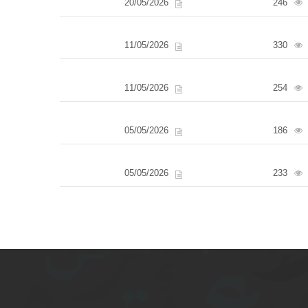
20/05/2026
246
11/05/2026
330
11/05/2026
254
05/05/2026
186
05/05/2026
233