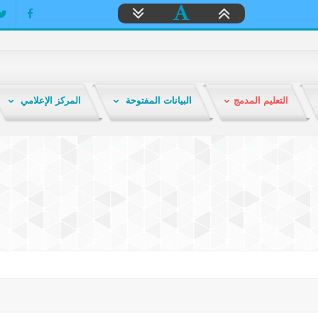
التعليم المدمج
البيانات المفتوحة
المركز الإعلامي