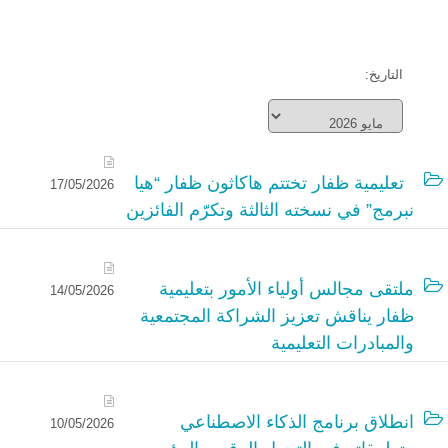
التاريخ:
تعليمية ظفار تختتم هاكاثون ظفار “هيا
17/05/2026
نبرمج” في نسخته الثالثة وتكرّم الفائزين
ملتقى مجالس أولياء الأمور بتعليمية
14/05/2026
ظفار يناقش تعزيز الشراكة المجتمعية
والمبادرات التعليمية
انطلاق برنامج الذكاء الاصطناعي
10/05/2026