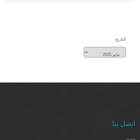
التاريخ:
اتصل بنا