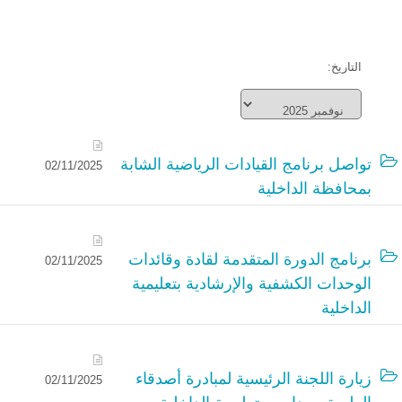
التاريخ:
تواصل برنامج القيادات الرياضية الشابة
02/11/2025
بمحافظة الداخلية
برنامج الدورة المتقدمة لقادة وقائدات
02/11/2025
الوحدات الكشفية والإرشادية بتعليمية
الداخلية
زيارة اللجنة الرئيسية لمبادرة أصدقاء
02/11/2025