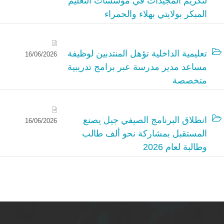
لتكريم المجيدات في مؤسسات التعليم
المبكر بولايتي بهلاء والحمراء
تعليمية الداخلية تؤهل المنتدبين لوظيفة
16/06/2026
مساعد مدير مدرسة عبر برامج تدريبية
متخصصة
انطلاق البرنامج الصيفي جيل يصنع
16/06/2026
المستقبل بمشاركة نحو ألف طالب
وطالبة لعام 2026