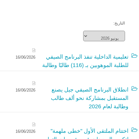
التاريخ:
تعليمية الداخلية تنفذ البرنامج الصيفي
16/06/2026
للطلبة الموهوبين بـ (116) طالبًا وطالبة
انطلاق البرنامج الصيفي جيل يصنع
16/06/2026
المستقبل بمشاركة نحو ألف طالب
وطالبة لعام 2026
اختتام الملتقى الأول "خطى ملهمة"
16/06/2026