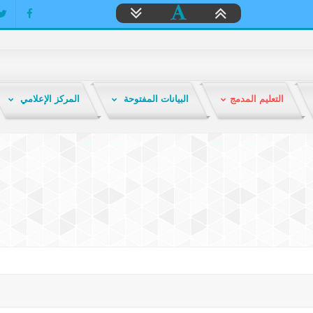
التعليم المدمج
البيانات المفتوحة
المركز الإعلامي