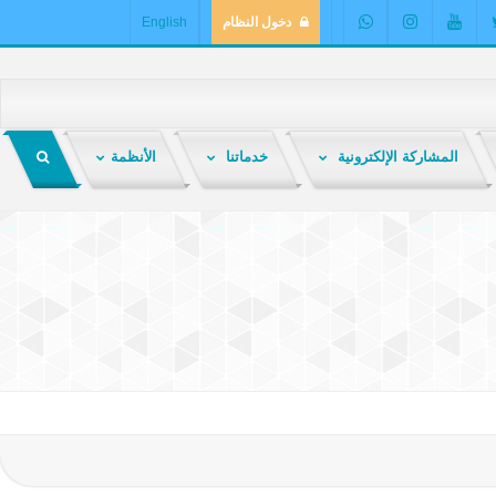
دخول النظام
English
المشاركة الإلكترونية
خدماتنا
الأنظمة