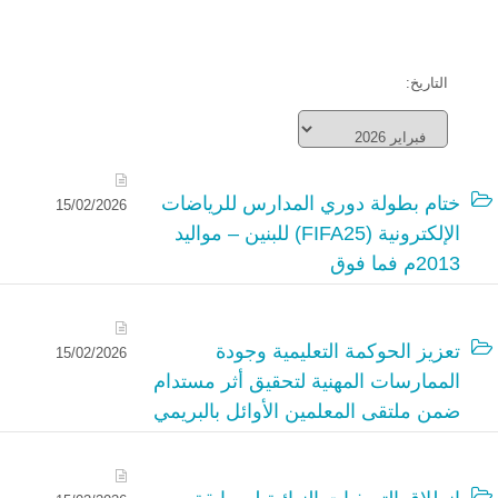
التاريخ:
ختام بطولة دوري المدارس للرياضات
15/02/2026
الإلكترونية (FIFA25) للبنين – مواليد
2013م فما فوق
تعزيز الحوكمة التعليمية وجودة
15/02/2026
الممارسات المهنية لتحقيق أثر مستدام
ضمن ملتقى المعلمين الأوائل بالبريمي