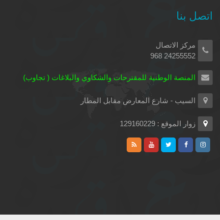
اتصل بنا
مركز الاتصال
24255552 968
المنصة الوطنية للمقترحات والشكاوي والبلاغات ( تجاوب)
السيب - شارع المعارض مقابل المطار
زوار الموقع : 129160229