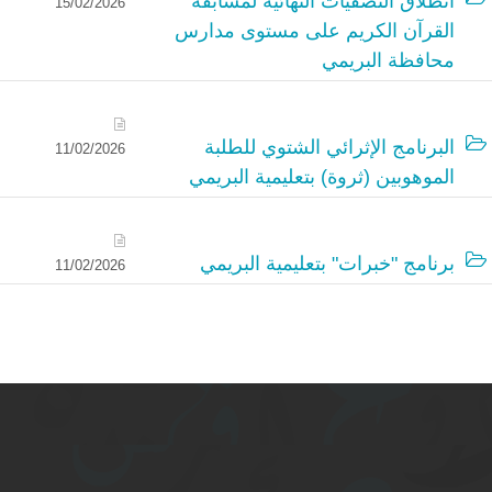
انطلاق التصفيات النهائية لمسابقة
15/02/2026
القرآن الكريم على مستوى مدارس
محافظة البريمي
البرنامج الإثرائي الشتوي للطلبة
11/02/2026
الموهوبين (ثروة) بتعليمية البريمي
برنامج "خبرات" بتعليمية البريمي
11/02/2026