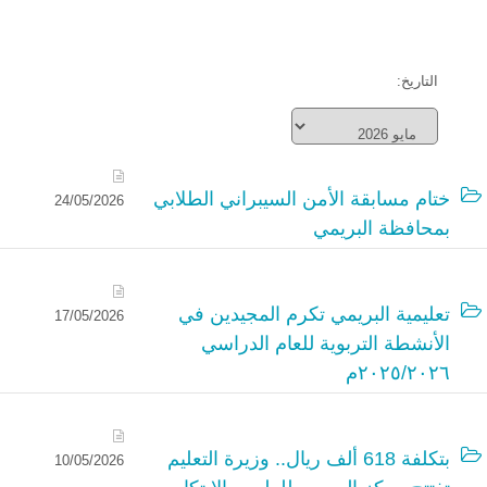
التاريخ:
ختام مسابقة الأمن السيبراني الطلابي
24/05/2026
بمحافظة البريمي
تعليمية البريمي تكرم المجيدين في
17/05/2026
الأنشطة التربوية للعام الدراسي
٢٠٢٥/٢٠٢٦م
بتكلفة 618 ألف ريال.. وزيرة التعليم
10/05/2026