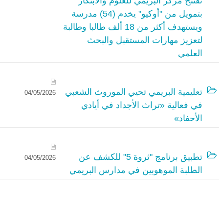
تفتتح مركز البريمي للعلوم والابتكار
بتمويل من "أوكيو" يخدم (54) مدرسة
ويستهدف أكثر من 18 ألف طالبا وطالبة
لتعزيز مهارات المستقبل والبحث
العلمي
تعليمية البريمي تحيي الموروث الشعبي
04/05/2026
في فعالية «تراث الأجداد في أيادي
الأحفاد»
تطبيق برنامج "ثروة 5" للكشف عن
04/05/2026
الطلبة الموهوبين في مدارس البريمي