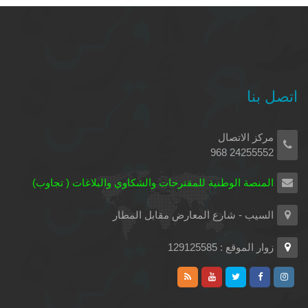
اتصل بنا
مركز الاتصال
24255552 968
المنصة الوطنية للمقترحات والشكاوي والبلاغات ( تجاوب)
السيب - شارع المعارض مقابل المطار
زوار الموقع : 129125585