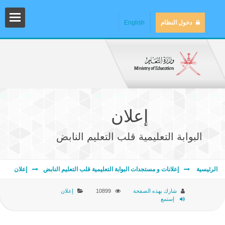
دخول النظام
English
إعلان
البوابة التعليمية قلب التعليم النابض
المش
الرئيسية
إعلانات و مستجدات البوابة التعليمية قلب التعليم النابض
إعلان
شارك بهذه الصفحة
10899
إعلان
إستمع
المك