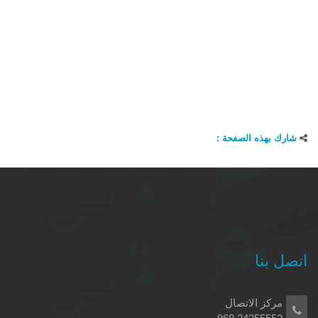
شارك بهذه الصفحة :
اتصل بنا
مركز الاتصال