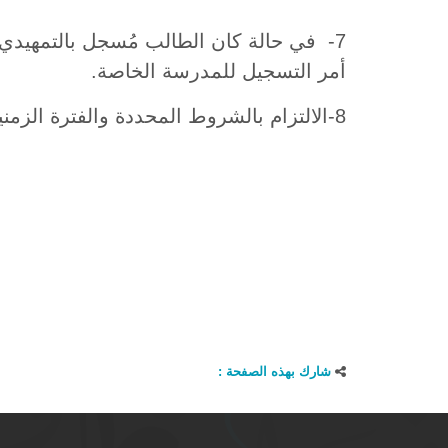
7- في حالة كان الطالب مُسجل بالتمهيدي 
أمر التسجيل للمدرسة الخاصة.
8-الالتزام بالشروط المحددة والفترة الزمنية ولن يسمح دون ذلك
شارك بهذه الصفحة :