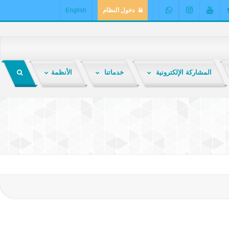
دخول النظام
English
المشاركة الإلكترونية
خدماتنا
الأنظمة