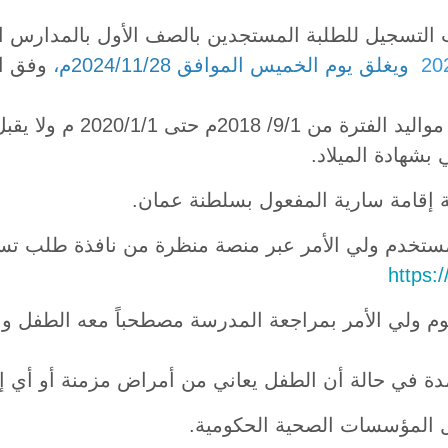
ويغلق يوم الخميس الموافق 2024/11/28م،
وفق ال
ق مستخدم ولي الأمر عبر منصة منظرة من نافذة طلب
https:
 في حالة أن الطفل يعاني من أمراض مزمنة أو أي إع