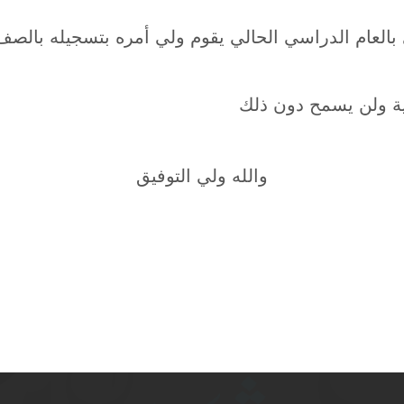
بالعام الدراسي الحالي يقوم ولي أمره بتسجيله بالصف ا
والله ولي التوفيق