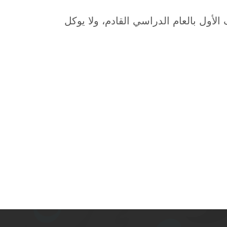
لأول بالعام الدراسي القادم، ولا يوكل