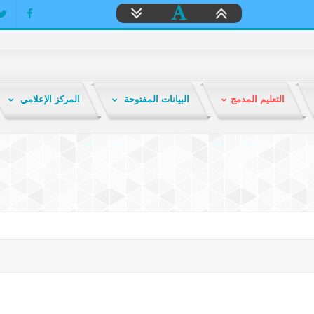
التعليم المدمج
البيانات المفتوحة
المركز الإعلامي