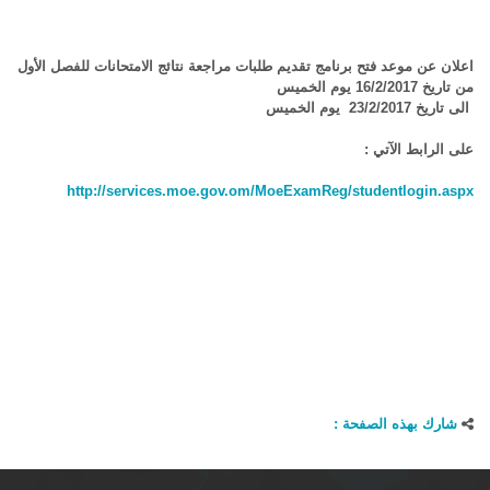
اعلان عن موعد فتح برنامج تقديم طلبات مراجعة نتائج الامتحانات للفصل الأول
من تاريخ 16/2/2017 يوم الخميس
الى تاريخ 23/2/2017 يوم الخميس
على الرابط الآتي :
http://services.moe.gov.om/MoeExamReg/studentlogin.aspx
شارك بهذه الصفحة :