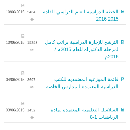
الخطة الدراسية للعام الدراسي القادم
19/06/2015
5464
2015 2016
الترشح للإجازة الدراسية براتب كامل
10/06/2015
15258
لمرحلة الدكتوراه للعام 2015م /
2016م
قائمة الموزعيه المعتمديه للكتب
04/06/2015
3697
الدراسية المعتمدة للمدارس الخاصة
السلاسل التعليمية المعتمدة لمادة
03/06/2015
1452
الرياضيات 1-8