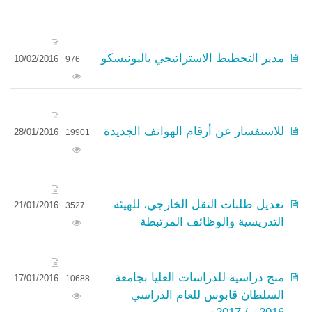
مدير التخطيط الاستراتيجي باليونيسكو
10/02/2016
976
للاستفسار عن أرقام الهواتف الجديدة
28/01/2016
19901
تعديل طلبات النقل الخارجي، للهيئة
21/01/2016
3527
التدريسية والوظائف المرتبطة
منح دراسية للدراسات العليا بجامعة
17/01/2016
10688
السلطان قابوس للعام الدراسي