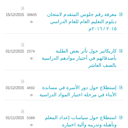
معرفة رقم جلوس المتقدم لامتحان
15/12/2015
39605
دبلوم التعليم العام للعام الدراسي
٢٠١٥ / ٢٠١٦م
كاريكاتير حول تأثر بعض الطلبة
01/12/2015
2574
بأصدقائهم في أختيار موادهم الدراسية
بالصف العاشر
إستطلاع حول دور الأسرة في مساندة
01/12/2015
4692
الأبناء في مرحلة اختيار المواد الدراسية
استطلاع حول سياسات إعداد المعلم
01/11/2015
5389
وتأهيله وتدريبه وآلية اختياره