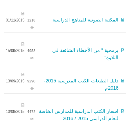
المكتبة الصوتية للمناهج الدراسية
01/11/2015
1218
برمجية " من الأخطاء الشائعة في
15/09/2015
4958
التلاوة"
دليل الطبعات الكتب المدرسية 2015-
13/09/2015
9290
2016م
اسعار الكتب الدراسية للمدارس الخاصة
10/08/2015
4472
للعام الدراسي 2015 / 2016