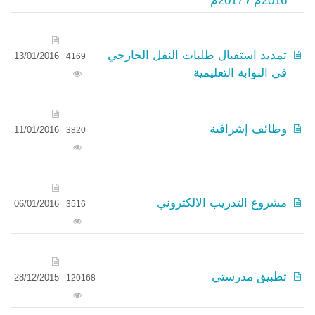
2016م / 2017م
تمديد استقبال طلبات النقل الخارجي
13/01/2016
4169
في البوابة التعليمية
وظائف إشرافية
11/01/2016
3820
مشروع التدريب الالكتروني
06/01/2016
3516
تطبيق مدرستي
28/12/2015
120168