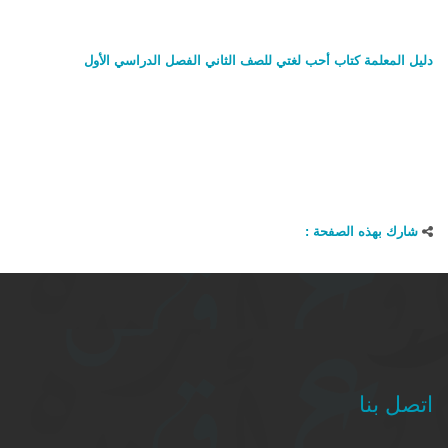
دليل المعلمة كتاب أحب لغتي للصف الثاني الفصل الدراسي الأول
شارك بهذه الصفحة :
اتصل بنا