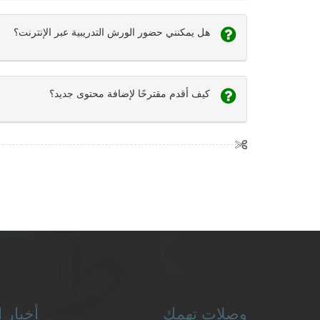
هل يمكنني حضور الورش التدريبية عبر الإنترنت؟
كيف أقدم مقترحًا لإضافة محتوى جديد؟
وصلات تهمك
أخبار ا