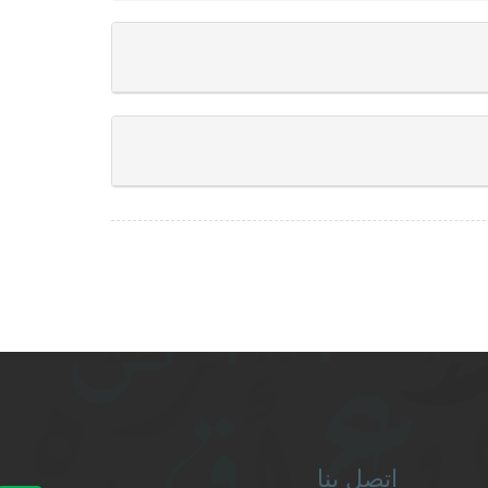
اتصل بنا