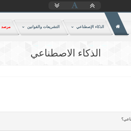
الذكاء الإصطناعي
التشريعات والقوانين
مرصد ا
الذكاء الاصطناعي
اعي؟