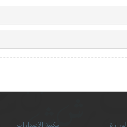
لوزارة
مكتبة الإصدارات