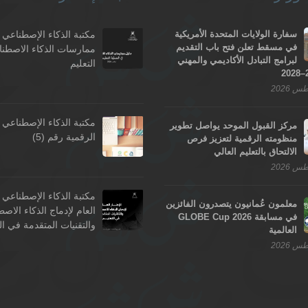
سفارة الولايات المتحدة الأمريكية
مكتبة الذكاء الإصطناعي -
في مسقط تعلن فتح باب التقديم
ممارسات الذكاء الاصطن
لبرامج التبادل الأكاديمي والمهني
التعليم
مكتبة الذكاء الإصطناعي 
مركز القبول الموحد يواصل تطوير
الرقمية رقم (5)
منظومته الرقمية لتعزيز فرص
الالتحاق بالتعليم العالي
مكتبة الذكاء الإصطناعي -
معلمون عُمانيون يتصدرون الفائزين
العام لإدماج الذكاء الاص
في مسابقة GLOBE Cup 2026
والتقنيات المتقدمة في ال
العالمية