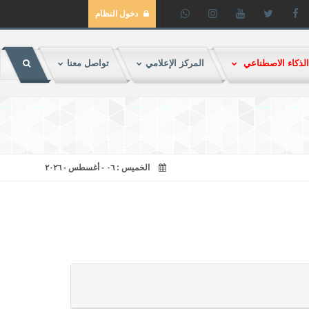
دخول النظام
لذكاء الاصطناعي
المركز الإعلامي
تواصل معنا
الخميس : ٠٦ - أغسطس - ٢٠٢٦