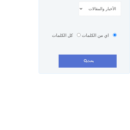
اي من الكلمات
كل الكلمات
بحث