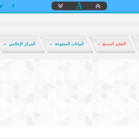
التعليم المدمج
البيانات المفتوحة
المركز الإعلامي