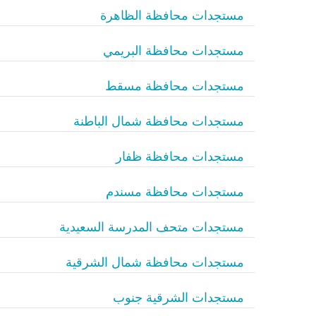
مستجدات محافظة الظاهرة
مستجدات محافظة البريمي
مستجدات محافظة مسقط
مستجدات محافظة شمال الباطنة
مستجدات محافظة ظفار
مستجدات محافظة مسندم
مستجدات متحف المدرسة السعيدية
مستجدات محافظة شمال الشرقية
مستجدات الشرقية جنوب