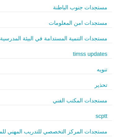
مستجدات جنوب الباطنة
مستجدات امن المعلومات
مستجدات التنمية المستدامة في البيئة المدرسية
timss updates
تنويه
تحذير
مستجدات المكتب الفني
scptt
مستجدات المركز التخصصي للتدريب المهني للم