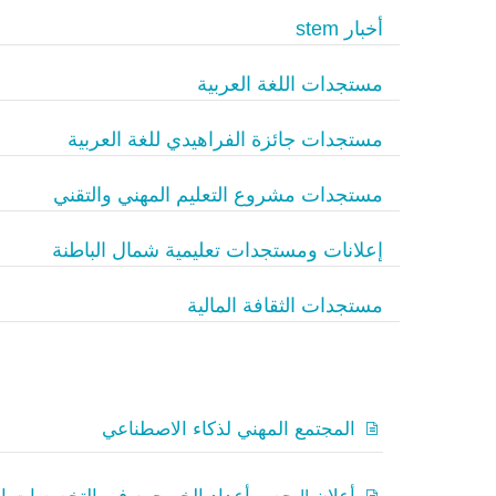
أخبار stem
مستجدات اللغة العربية
مستجدات جائزة الفراهيدي للغة العربية
مستجدات مشروع التعليم المهني والتقني
إعلانات ومستجدات تعليمية شمال الباطنة
مستجدات الثقافة المالية
المجتمع المهني لذكاء الاصطناعي