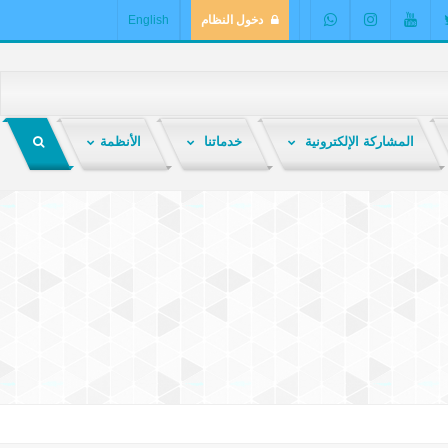
دخول النظام
English
المشاركة الإلكترونية
خدماتنا
الأنظمة