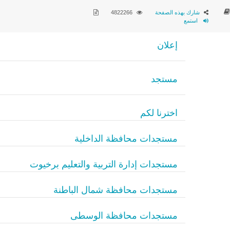
شارك بهذه الصفحة
4822266
استمع
إعلان
مستجد
اخترنا لكم
مستجدات محافظة الداخلية
مستجدات إدارة التربية والتعليم برخيوت
مستجدات محافظة شمال الباطنة
مستجدات محافظة الوسطى